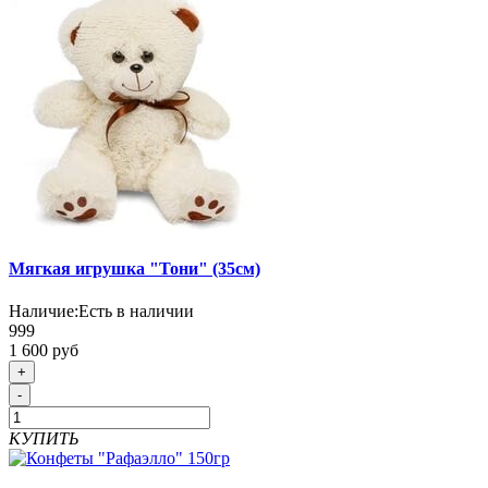
Мягкая игрушка "Тони" (35см)
Наличие:
Есть в наличии
999
1 600 руб
+
-
КУПИТЬ