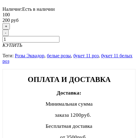
Наличие:
Есть в наличии
100
200 руб
+
-
КУПИТЬ
Теги:
Розы Эквадор
,
белые розы
,
букет 11 роз
,
букет 11 белых
роз
ОПЛАТА И ДОСТАВКА
Доставка:
Минимальная сумма
заказа
1200руб.
Бесплатная доставка
от 3500руб.