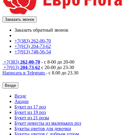
Заказать звонок
Заказать обратный звонок
+7(383) 262-00-70
+7(913) 204-73-62
+7(913) 748-56-54
+7(383)
262-00-70
- с 8-00 до 20-00
+7(913)
204-73-62
с 20-00 до 23-30
Написать в Telegram
- с 8.00 до 23.30
Везде
Везде
Акции
Букет из 17 роз
Букет из 19 роз
Букет из 21 розы
Букет невесты из маленьких роз
Букеты цветов для девочки
Букеты цветов с добрым утром