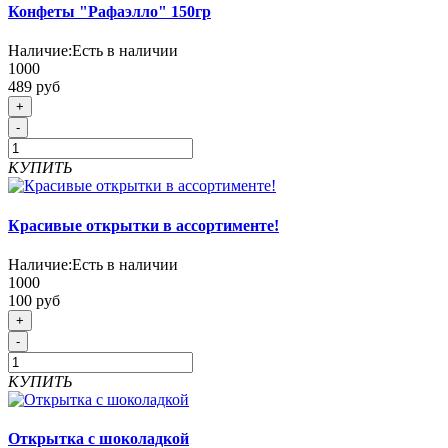
Конфеты "Рафаэлло" 150гр
Наличие:
Есть в наличии
1000
489 руб
+
-
КУПИТЬ
Красивые открытки в ассортименте!
Наличие:
Есть в наличии
1000
100 руб
+
-
КУПИТЬ
Открытка с шоколадкой