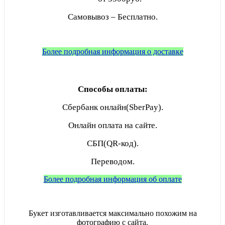
Самовывоз – Бесплатно.
Более подробная информация о доставке
Способы оплаты:
Сбербанк онлайн(SberPay).
Онлайн оплата на сайте.
СБП(QR-код).
Переводом.
Более подробная информация об оплате
Букет изготавливается максимально похожим на
фотографию с сайта.