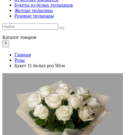
Букеты из белых тюльпанов
Желтые тюльпаны
Розовые тюльпаны
Каталог
товаров
0
Главная
Розы
Букет 11 белых роз 50см