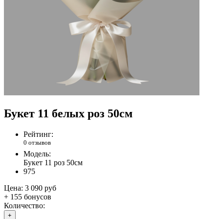
Букет 11 белых роз 50см
Рейтинг:
0 отзывов
Модель:
Букет 11 роз 50см
975
Цена:
3 090 руб
+ 155 бонусов
Количество:
+