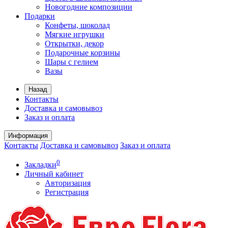
Новогодние композиции
Подарки
Конфеты, шоколад
Мягкие игрушки
Открытки, декор
Подарочные корзины
Шары с гелием
Вазы
Назад
Контакты
Доставка и самовывоз
Заказ и оплата
Информация
Контакты
Доставка и самовывоз
Заказ и оплата
0
Закладки
Личный кабинет
Авторизация
Регистрация