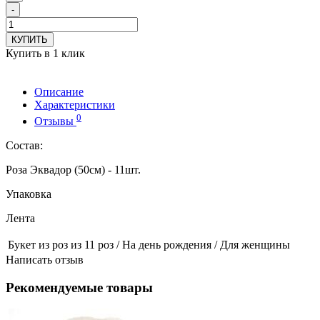
-
КУПИТЬ
Купить в 1 клик
Описание
Характеристики
0
Отзывы
Состав:
Роза Эквадор (50см) - 11шт.
Упаковка
Лента
Букет из роз
из 11 роз / На день рождения / Для женщины
Написать отзыв
Рекомендуемые товары