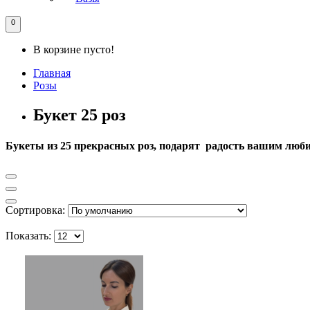
0
В корзине пусто!
Главная
Розы
Букет 25 роз
Букеты из 25 прекрасных роз, подарят радость вашим лю
Сортировка:
Показать: