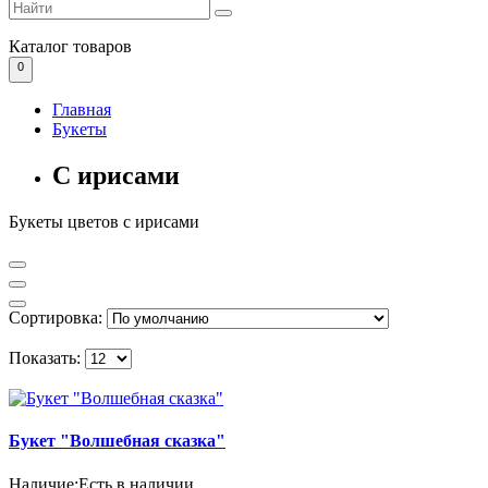
Каталог
товаров
0
Главная
Букеты
С ирисами
Букеты цветов с ирисами
Сортировка:
Показать:
Букет "Волшебная сказка"
Наличие:
Есть в наличии