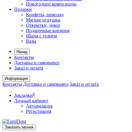
Новогодние композиции
Подарки
Конфеты, шоколад
Мягкие игрушки
Открытки, декор
Подарочные корзины
Шары с гелием
Вазы
Назад
Контакты
Доставка и самовывоз
Заказ и оплата
Информация
Контакты
Доставка и самовывоз
Заказ и оплата
0
Закладки
Личный кабинет
Авторизация
Регистрация
Заказать звонок