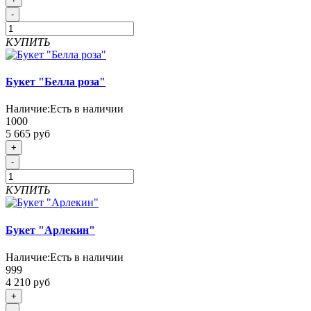
-
КУПИТЬ
Букет "Белла роза"
Наличие:
Есть в наличии
1000
5 665 руб
+
-
КУПИТЬ
Букет "Арлекин"
Наличие:
Есть в наличии
999
4 210 руб
+
-