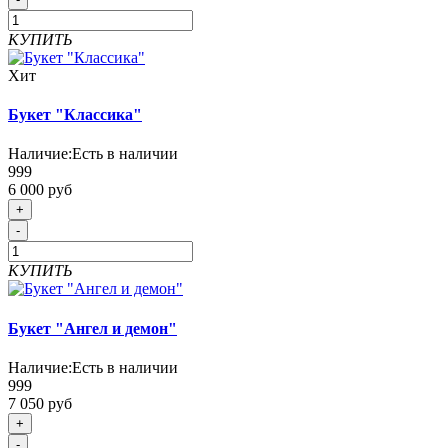
КУПИТЬ
Хит
Букет "Классика"
Наличие:
Есть в наличии
999
6 000 руб
+
-
КУПИТЬ
Букет "Ангел и демон"
Наличие:
Есть в наличии
999
7 050 руб
+
-