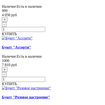
Наличие:
Есть в наличии
999
4 050 руб
+
-
КУПИТЬ
Букет "Ассорти"
Наличие:
Есть в наличии
1000
7 810 руб
+
-
КУПИТЬ
Букет "Розовое настроение"