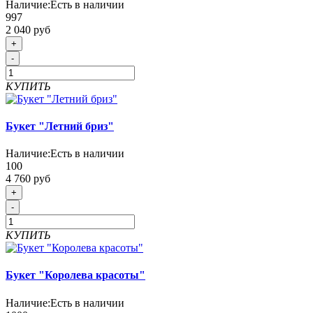
Наличие:
Есть в наличии
997
2 040 руб
+
-
КУПИТЬ
Букет "Летний бриз"
Наличие:
Есть в наличии
100
4 760 руб
+
-
КУПИТЬ
Букет "Королева красоты"
Наличие:
Есть в наличии