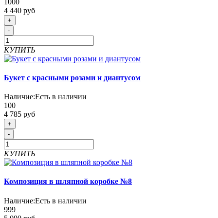
1000
4 440 руб
+
-
КУПИТЬ
Букет с красными розами и диантусом
Наличие:
Есть в наличии
100
4 785 руб
+
-
КУПИТЬ
Композиция в шляпной коробке №8
Наличие:
Есть в наличии
999