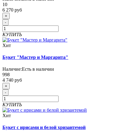
10
6 270 руб
+
-
КУПИТЬ
Хит
Букет "Мастер и Маргарита"
Наличие:
Есть в наличии
998
4 740 руб
+
-
КУПИТЬ
Хит
Букет с ирисами и белой хризантемой