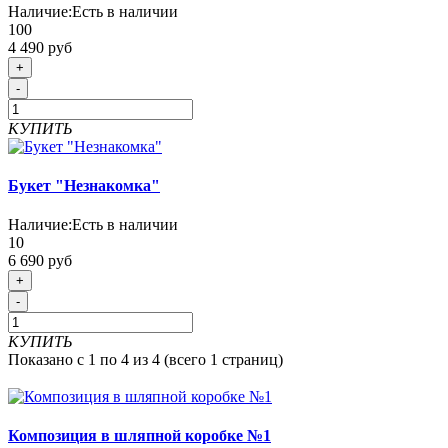
Наличие:
Есть в наличии
100
4 490 руб
+
-
КУПИТЬ
Букет "Незнакомка"
Наличие:
Есть в наличии
10
6 690 руб
+
-
КУПИТЬ
Показано с 1 по 4 из 4 (всего 1 страниц)
Композиция в шляпной коробке №1