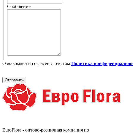
Сообщение
Ознакомлен и согласен с текстом
Политика конфиденциально
EuroFlora - оптово-розничная компания по