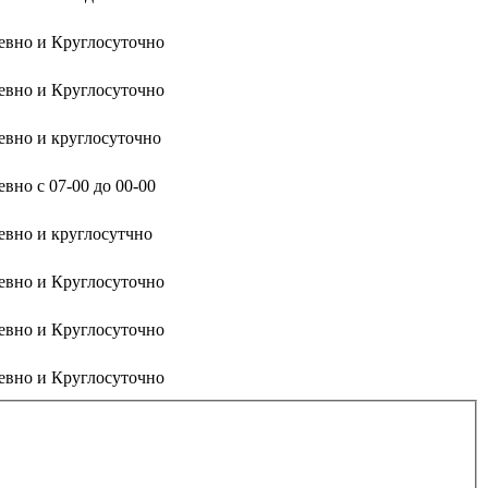
евно и Круглосуточно
евно и Круглосуточно
евно и круглосуточно
вно с 07-00 до 00-00
евно и круглосутчно
евно и Круглосуточно
евно и Круглосуточно
евно и Круглосуточно