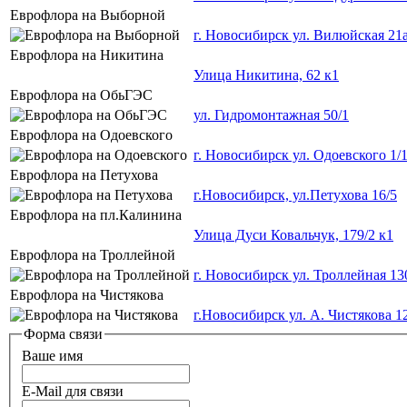
Еврофлора на Выборной
г. Новосибирск ул. Вилюйская 21
Еврофлора на Никитина
​Улица Никитина, 62 к1
Еврофлора на ОбьГЭС
ул. Гидромонтажная 50/1
Еврофлора на Одоевского
г. Новосибирск ул. Одоевского 1/1
Еврофлора на Петухова
г.Новосибирск, ул.Петухова 16/5
Еврофлора на пл.Калинина
Улица Дуси Ковальчук, 179/2 к1
Еврофлора на Троллейной
г. Новосибирск ул. Троллейная 1
Еврофлора на Чистякова
г.Новосибирск ул. А. Чистякова 1
Форма связи
Ваше имя
E-Mail для связи