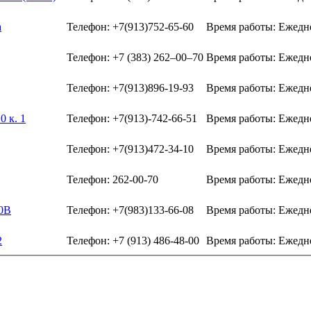
а
Телефон: +7(913)752-65-60
Время работы: Ежедн
Телефон: +7 (383) 262‒00‒70
Время работы: Ежедн
Телефон: +7(913)896-19-93
Время работы: Ежедн
0 к. 1
Телефон: +7(913)-742-66-51
Время работы: Ежедне
Телефон: +7(913)472-34-10
Время работы: Ежедн
Телефон: 262-00-70
Время работы: Ежедн
30В
Телефон: +7(983)133-66-08
Время работы: Ежедн
2
Телефон: +7 (913) 486-48-00
Время работы: Ежедн