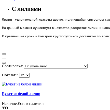
С лилиями
Лилия
- удивительной красоты цветок, являющийся символом как 
На данный момент существует множество расцветок лилии, и наш
В кратчайшие сроки и быстрой круглосуточной доставкой по всему
Сортировка:
Показать:
Букет из белой лилии
Наличие:
Есть в наличии
999