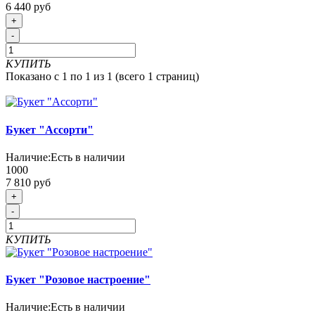
6 440 руб
+
-
КУПИТЬ
Показано с 1 по 1 из 1 (всего 1 страниц)
Букет "Ассорти"
Наличие:
Есть в наличии
1000
7 810 руб
+
-
КУПИТЬ
Букет "Розовое настроение"
Наличие:
Есть в наличии