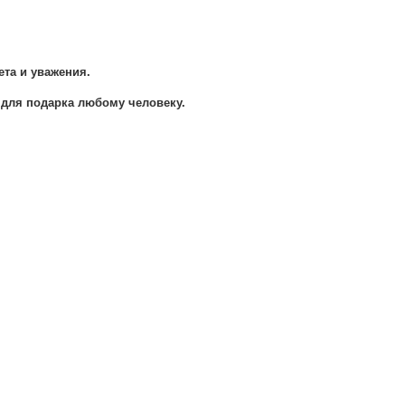
та и уважения.
 для подарка любому человеку.