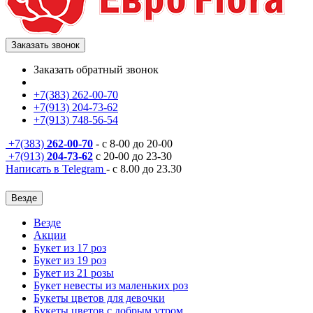
Заказать звонок
Заказать обратный звонок
+7(383) 262-00-70
+7(913) 204-73-62
+7(913) 748-56-54
+7(383)
262-00-70
- с 8-00 до 20-00
+7(913)
204-73-62
с 20-00 до 23-30
Написать в Telegram
- с 8.00 до 23.30
Везде
Везде
Акции
Букет из 17 роз
Букет из 19 роз
Букет из 21 розы
Букет невесты из маленьких роз
Букеты цветов для девочки
Букеты цветов с добрым утром