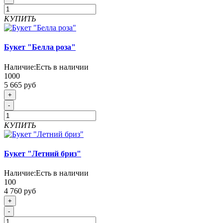
КУПИТЬ
Букет "Белла роза"
Наличие:
Есть в наличии
1000
5 665 руб
+
-
КУПИТЬ
Букет "Летний бриз"
Наличие:
Есть в наличии
100
4 760 руб
+
-