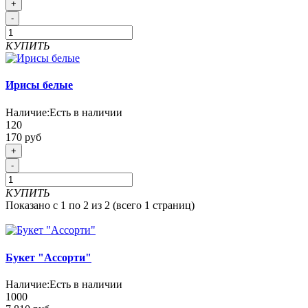
+
-
КУПИТЬ
Ирисы белые
Наличие:
Есть в наличии
120
170 руб
+
-
КУПИТЬ
Показано с 1 по 2 из 2 (всего 1 страниц)
Букет "Ассорти"
Наличие:
Есть в наличии
1000