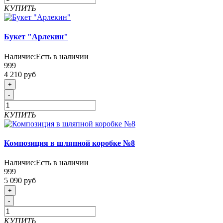
КУПИТЬ
Букет "Арлекин"
Наличие:
Есть в наличии
999
4 210 руб
+
-
КУПИТЬ
Композиция в шляпной коробке №8
Наличие:
Есть в наличии
999
5 090 руб
+
-
КУПИТЬ