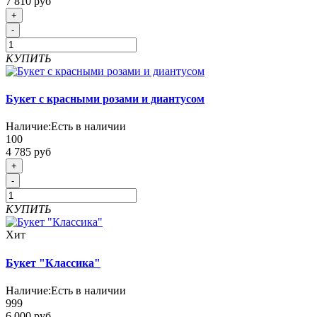
7 810 руб
+
-
КУПИТЬ
Букет с красными розами и диантусом
Наличие:
Есть в наличии
100
4 785 руб
+
-
КУПИТЬ
Хит
Букет "Классика"
Наличие:
Есть в наличии
999
6 000 руб