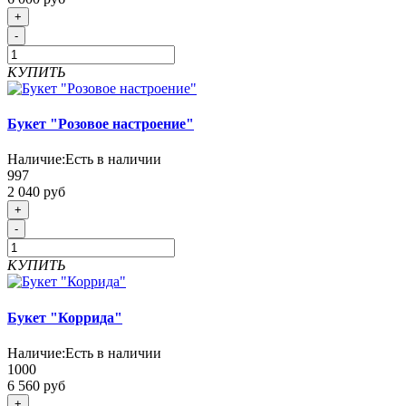
+
-
КУПИТЬ
Букет "Розовое настроение"
Наличие:
Есть в наличии
997
2 040 руб
+
-
КУПИТЬ
Букет "Коррида"
Наличие:
Есть в наличии
1000
6 560 руб
+