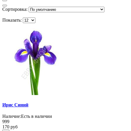
Сортировка:
Показать:
Ирис Синий
Наличие:
Есть в наличии
999
170 руб