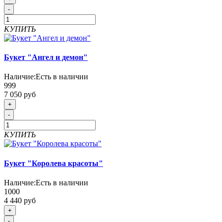
-
КУПИТЬ
Букет "Ангел и демон"
Наличие:
Есть в наличии
999
7 050 руб
+
-
КУПИТЬ
Букет "Королева красоты"
Наличие:
Есть в наличии
1000
4 440 руб
+
-