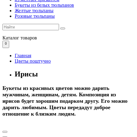
Букеты из белых тюльпанов
Желтые тюльпаны
Розовые тюльпаны
Каталог
товаров
0
Главная
Цветы поштучно
Ирисы
Букеты из красивых цветов можно дарить
мужчинам, женщинам, детям. Композиция из
ирисов будет хорошим подарком другу. Его можно
дарить любимым. Цветы передадут доброе
отношение к близким людям.