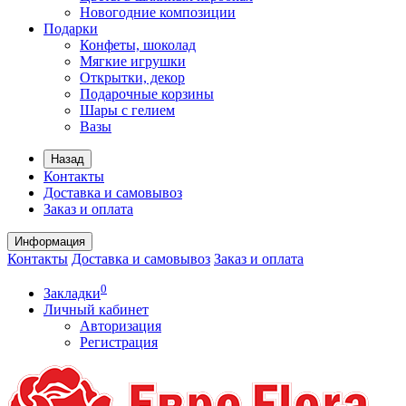
Новогодние композиции
Подарки
Конфеты, шоколад
Мягкие игрушки
Открытки, декор
Подарочные корзины
Шары с гелием
Вазы
Назад
Контакты
Доставка и самовывоз
Заказ и оплата
Информация
Контакты
Доставка и самовывоз
Заказ и оплата
0
Закладки
Личный кабинет
Авторизация
Регистрация