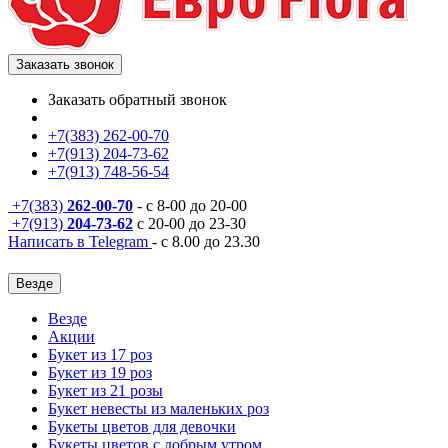
Заказать звонок
Заказать обратный звонок
+7(383) 262-00-70
+7(913) 204-73-62
+7(913) 748-56-54
+7(383)
262-00-70
- с 8-00 до 20-00
+7(913)
204-73-62
с 20-00 до 23-30
Написать в Telegram
- с 8.00 до 23.30
Везде
Везде
Акции
Букет из 17 роз
Букет из 19 роз
Букет из 21 розы
Букет невесты из маленьких роз
Букеты цветов для девочки
Букеты цветов с добрым утром