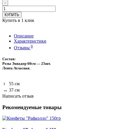
-
КУПИТЬ
Купить в 1 клик
Описание
Характеристики
0
Отзывы
Состав:
Розы Эквадор 60см — 25шт.
Лента Атласная.
↕
55 см
↔
37 см
Написать отзыв
Рекомендуемые товары