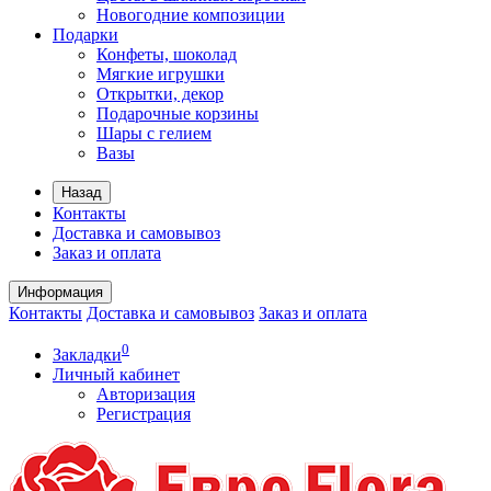
Новогодние композиции
Подарки
Конфеты, шоколад
Мягкие игрушки
Открытки, декор
Подарочные корзины
Шары с гелием
Вазы
Назад
Контакты
Доставка и самовывоз
Заказ и оплата
Информация
Контакты
Доставка и самовывоз
Заказ и оплата
0
Закладки
Личный кабинет
Авторизация
Регистрация