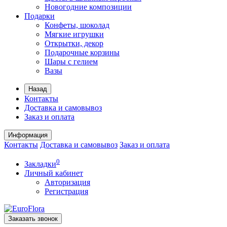
Новогодние композиции
Подарки
Конфеты, шоколад
Мягкие игрушки
Открытки, декор
Подарочные корзины
Шары с гелием
Вазы
Назад
Контакты
Доставка и самовывоз
Заказ и оплата
Информация
Контакты
Доставка и самовывоз
Заказ и оплата
0
Закладки
Личный кабинет
Авторизация
Регистрация
Заказать звонок