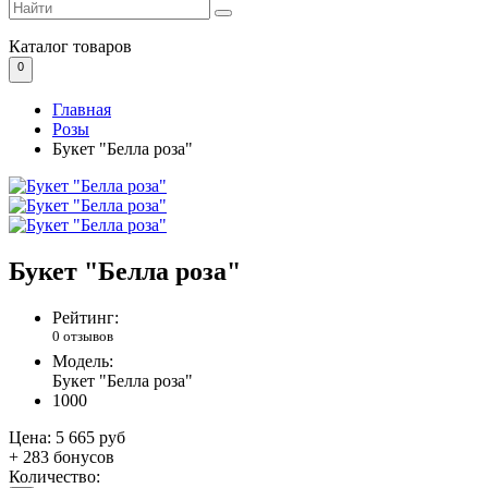
Каталог
товаров
0
Главная
Розы
Букет "Белла роза"
Букет "Белла роза"
Рейтинг:
0 отзывов
Модель:
Букет "Белла роза"
1000
Цена:
5 665 руб
+ 283 бонусов
Количество: