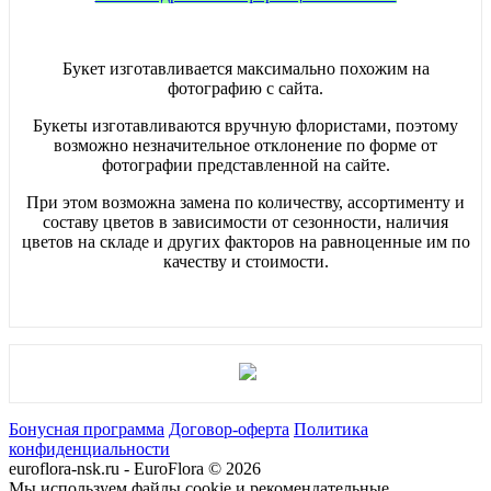
Букет изготавливается максимально похожим на
фотографию с сайта.
Букеты изготавливаются вручную флористами, поэтому
возможно незначительное отклонение по форме от
фотографии представленной на сайте.
При этом возможна замена по количеству, ассортименту и
составу цветов в зависимости от сезонности, наличия
цветов на складе и других факторов на равноценные им по
качеству и стоимости.
Бонусная программа
Договор-оферта
Политика
конфиденциальности
euroflora-nsk.ru - EuroFlora © 2026
Мы используем файлы cookie и рекомендательные