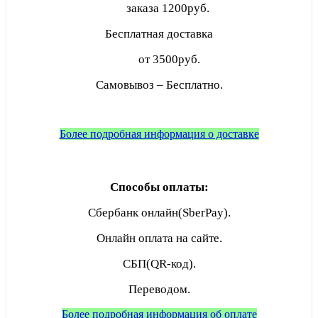
заказа
1200руб.
Бесплатная доставка
от 3500руб.
Самовывоз – Бесплатно.
Более подробная информация о доставке
Способы оплаты:
Сбербанк онлайн(SberPay).
Онлайн оплата на сайте.
СБП(QR-код).
Переводом.
Более подробная информация об оплате