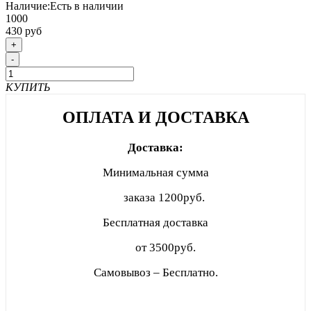
Наличие:
Есть в наличии
1000
430 руб
+
-
КУПИТЬ
ОПЛАТА И ДОСТАВКА
Доставка:
Минимальная сумма
заказа
1200руб.
Бесплатная доставка
от 3500руб.
Самовывоз – Бесплатно.