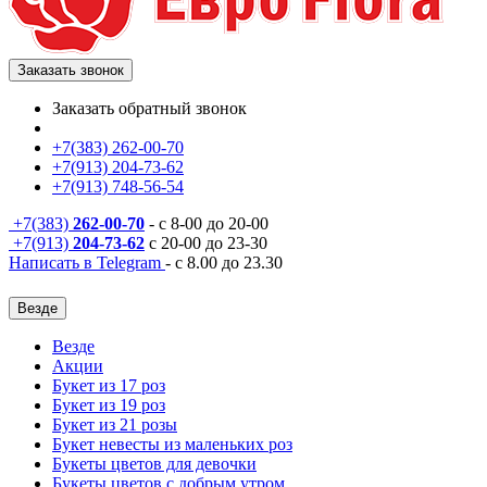
Заказать звонок
Заказать обратный звонок
+7(383) 262-00-70
+7(913) 204-73-62
+7(913) 748-56-54
+7(383)
262-00-70
- с 8-00 до 20-00
+7(913)
204-73-62
с 20-00 до 23-30
Написать в Telegram
- с 8.00 до 23.30
Везде
Везде
Акции
Букет из 17 роз
Букет из 19 роз
Букет из 21 розы
Букет невесты из маленьких роз
Букеты цветов для девочки
Букеты цветов с добрым утром