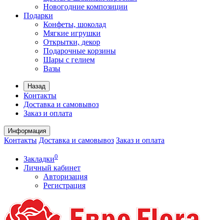
Новогодние композиции
Подарки
Конфеты, шоколад
Мягкие игрушки
Открытки, декор
Подарочные корзины
Шары с гелием
Вазы
Назад
Контакты
Доставка и самовывоз
Заказ и оплата
Информация
Контакты
Доставка и самовывоз
Заказ и оплата
0
Закладки
Личный кабинет
Авторизация
Регистрация