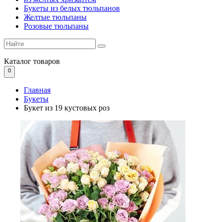
Букеты из белых тюльпанов
Желтые тюльпаны
Розовые тюльпаны
Каталог
товаров
0
Главная
Букеты
Букет из 19 кустовых роз