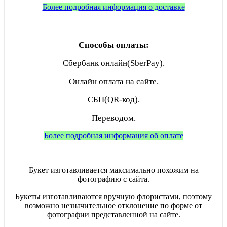
Более подробная информация о доставке
Способы оплаты:
Сбербанк онлайн(SberPay).
Онлайн оплата на сайте.
СБП(QR-код).
Переводом.
Более подробная информация об оплате
Букет изготавливается максимально похожим на
фотографию с сайта.
Букеты изготавливаются вручную флористами, поэтому
возможно незначительное отклонение по форме от
фотографии представленной на сайте.