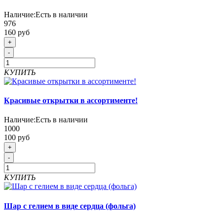
Наличие:
Есть в наличии
976
160 руб
+
-
КУПИТЬ
Красивые открытки в ассортименте!
Наличие:
Есть в наличии
1000
100 руб
+
-
КУПИТЬ
Шар с гелием в виде сердца (фольга)