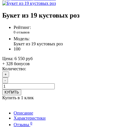
Букет из 19 кустовых роз
Рейтинг:
0 отзывов
Модель:
Букет из 19 кустовых роз
100
Цена:
6 550 руб
+ 328 бонусов
Количество:
+
-
КУПИТЬ
Купить в 1 клик
Описание
Характеристики
0
Отзывы