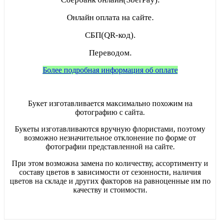
Онлайн оплата на сайте.
СБП(QR-код).
Переводом.
Более подробная информация об оплате
Букет изготавливается максимально похожим на
фотографию с сайта.
Букеты изготавливаются вручную флористами, поэтому
возможно незначительное отклонение по форме от
фотографии представленной на сайте.
При этом возможна замена по количеству, ассортименту и
составу цветов в зависимости от сезонности, наличия
цветов на складе и других факторов на равноценные им по
качеству и стоимости.