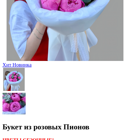
Хит
Новинка
Букет из розовых Пионов