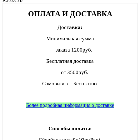
КУПИТЬ
ОПЛАТА И ДОСТАВКА
Доставка:
Минимальная сумма
заказа
1200руб.
Бесплатная доставка
от 3500руб.
Самовывоз – Бесплатно.
Более подробная информация о доставке
Способы оплаты:
Сбербанк онлайн(SberPay).