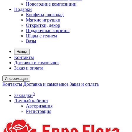
Новогодние композиции
Подарки
Конфеты, шоколад
Мягкие игрушки
Открытки, декор
Подарочные корзины
Шары с гелием
Вазы
Назад
Контакты
Доставка и самовывоз
Заказ и оплата
Информация
Контакты
Доставка и самовывоз
Заказ и оплата
0
Закладки
Личный кабинет
Авторизация
Регистрация