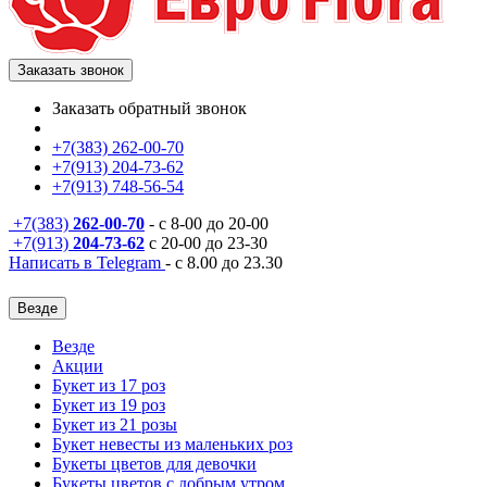
Заказать звонок
Заказать обратный звонок
+7(383) 262-00-70
+7(913) 204-73-62
+7(913) 748-56-54
+7(383)
262-00-70
- с 8-00 до 20-00
+7(913)
204-73-62
с 20-00 до 23-30
Написать в Telegram
- с 8.00 до 23.30
Везде
Везде
Акции
Букет из 17 роз
Букет из 19 роз
Букет из 21 розы
Букет невесты из маленьких роз
Букеты цветов для девочки
Букеты цветов с добрым утром