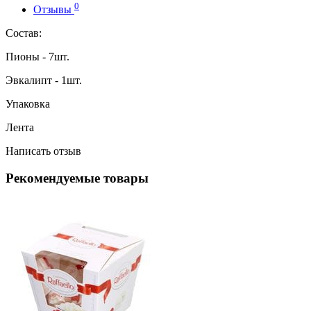
0
Отзывы
Состав:
Пионы - 7шт.
Эвкалипт - 1шт.
Упаковка
Лента
Написать отзыв
Рекомендуемые товары