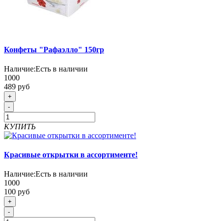
Конфеты "Рафаэлло" 150гр
Наличие:
Есть в наличии
1000
489 руб
+
-
КУПИТЬ
Красивые открытки в ассортименте!
Наличие:
Есть в наличии
1000
100 руб
+
-