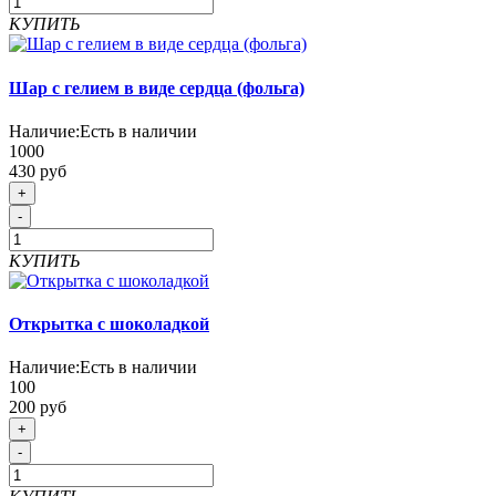
КУПИТЬ
Шар с гелием в виде сердца (фольга)
Наличие:
Есть в наличии
1000
430 руб
+
-
КУПИТЬ
Открытка с шоколадкой
Наличие:
Есть в наличии
100
200 руб
+
-