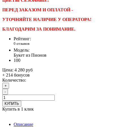
ЦВЕТЫ СЕЗОННЫЕ!
ПЕРЕД ЗАКАЗОМ И ОПЛАТОЙ -
УТОЧНЯЙТЕ НАЛИЧИЕ У ОПЕРАТОРА!
БЛАГОДАРИМ ЗА ПОНИМАНИЕ.
Рейтинг:
0 отзывов
Модель:
Букет из Пионов
100
Цена:
4 280 руб
+ 214 бонусов
Количество:
+
-
КУПИТЬ
Купить в 1 клик
Описание