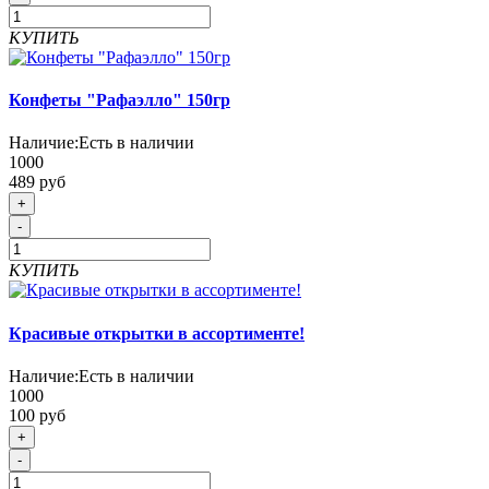
КУПИТЬ
Конфеты "Рафаэлло" 150гр
Наличие:
Есть в наличии
1000
489 руб
+
-
КУПИТЬ
Красивые открытки в ассортименте!
Наличие:
Есть в наличии
1000
100 руб
+
-