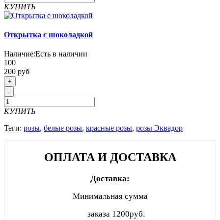
КУПИТЬ
Открытка с шоколадкой
Наличие:
Есть в наличии
100
200 руб
+
-
КУПИТЬ
Теги:
розы
,
белые розы
,
красные розы
,
розы Эквадор
ОПЛАТА И ДОСТАВКА
Доставка:
Минимальная сумма
заказа
1200руб.