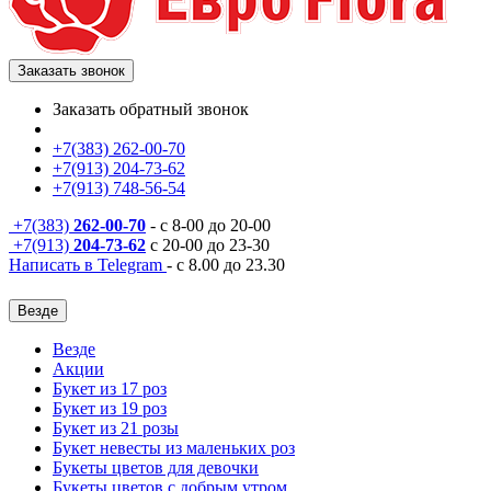
Заказать звонок
Заказать обратный звонок
+7(383) 262-00-70
+7(913) 204-73-62
+7(913) 748-56-54
+7(383)
262-00-70
- с 8-00 до 20-00
+7(913)
204-73-62
с 20-00 до 23-30
Написать в Telegram
- с 8.00 до 23.30
Везде
Везде
Акции
Букет из 17 роз
Букет из 19 роз
Букет из 21 розы
Букет невесты из маленьких роз
Букеты цветов для девочки
Букеты цветов с добрым утром