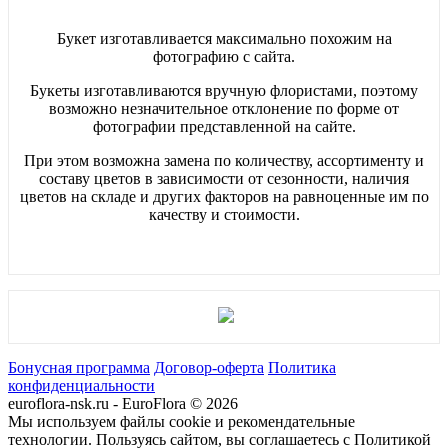
Букет изготавливается максимально похожим на
фотографию с сайта.
Букеты изготавливаются вручную флористами, поэтому
возможно незначительное отклонение по форме от
фотографии представленной на сайте.
При этом возможна замена по количеству, ассортименту и
составу цветов в зависимости от сезонности, наличия
цветов на складе и других факторов на равноценные им по
качеству и стоимости.
Бонусная программа
Договор-оферта
Политика
конфиденциальности
euroflora-nsk.ru - EuroFlora © 2026
Мы используем файлы cookie и рекомендательные
технологии. Пользуясь сайтом, вы соглашаетесь с Политикой