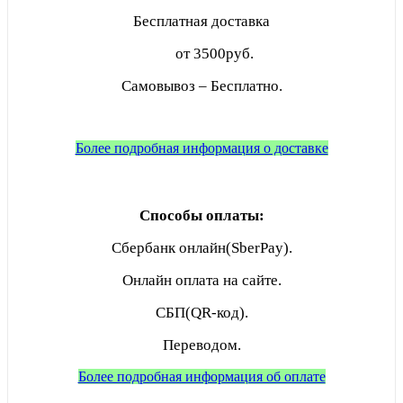
Бесплатная доставка
от 3500руб.
Самовывоз – Бесплатно.
Более подробная информация о доставке
Способы оплаты:
Сбербанк онлайн(SberPay).
Онлайн оплата на сайте.
СБП(QR-код).
Переводом.
Более подробная информация об оплате