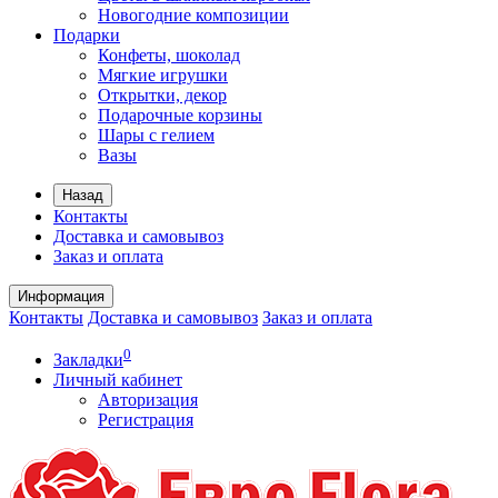
Новогодние композиции
Подарки
Конфеты, шоколад
Мягкие игрушки
Открытки, декор
Подарочные корзины
Шары с гелием
Вазы
Назад
Контакты
Доставка и самовывоз
Заказ и оплата
Информация
Контакты
Доставка и самовывоз
Заказ и оплата
0
Закладки
Личный кабинет
Авторизация
Регистрация