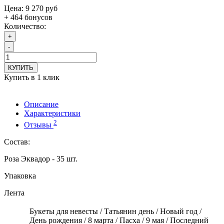
Цена:
9 270 руб
+ 464 бонусов
Количество:
+
-
КУПИТЬ
Купить в 1 клик
Описание
Характеристики
2
Отзывы
Состав:
Роза Эквадор - 35 шт.
Упаковка
Лента
Букеты для невесты / Татьянин день / Новый год /
День рождения / 8 марта / Пасха / 9 мая / Последний