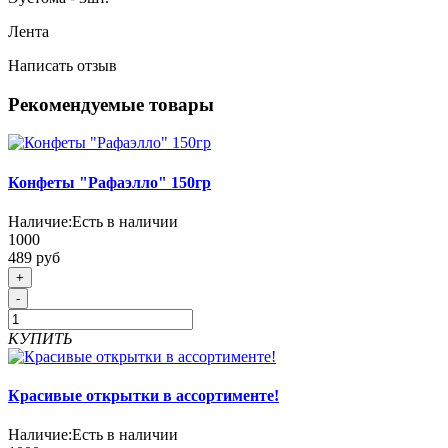
Лента
Написать отзыв
Рекомендуемые товары
Конфеты "Рафаэлло" 150гр
Наличие:
Есть в наличии
1000
489 руб
+
-
КУПИТЬ
Красивые открытки в ассортименте!
Наличие:
Есть в наличии