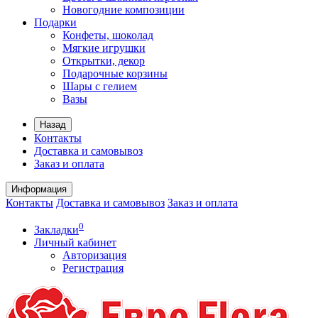
Новогодние композиции
Подарки
Конфеты, шоколад
Мягкие игрушки
Открытки, декор
Подарочные корзины
Шары с гелием
Вазы
Назад
Контакты
Доставка и самовывоз
Заказ и оплата
Информация
Контакты
Доставка и самовывоз
Заказ и оплата
0
Закладки
Личный кабинет
Авторизация
Регистрация