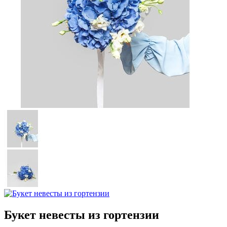
Букет невесты из гортензии