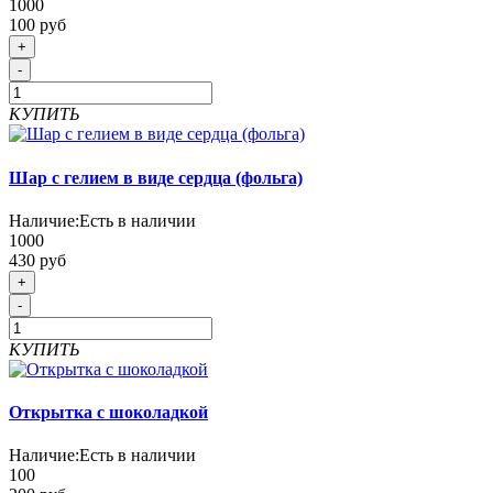
1000
100 руб
+
-
КУПИТЬ
Шар с гелием в виде сердца (фольга)
Наличие:
Есть в наличии
1000
430 руб
+
-
КУПИТЬ
Открытка с шоколадкой
Наличие:
Есть в наличии
100