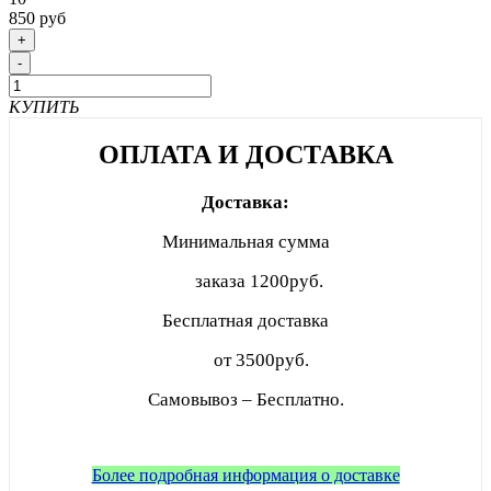
850 руб
+
-
КУПИТЬ
ОПЛАТА И ДОСТАВКА
Доставка:
Минимальная сумма
заказа
1200руб.
Бесплатная доставка
от 3500руб.
Самовывоз – Бесплатно.
Более подробная информация о доставке