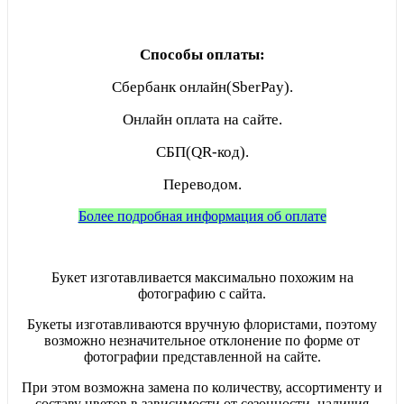
Способы оплаты:
Сбербанк онлайн(SberPay).
Онлайн оплата на сайте.
СБП(QR-код).
Переводом.
Более подробная информация об оплате
Букет изготавливается максимально похожим на
фотографию с сайта.
Букеты изготавливаются вручную флористами, поэтому
возможно незначительное отклонение по форме от
фотографии представленной на сайте.
При этом возможна замена по количеству, ассортименту и
составу цветов в зависимости от сезонности, наличия