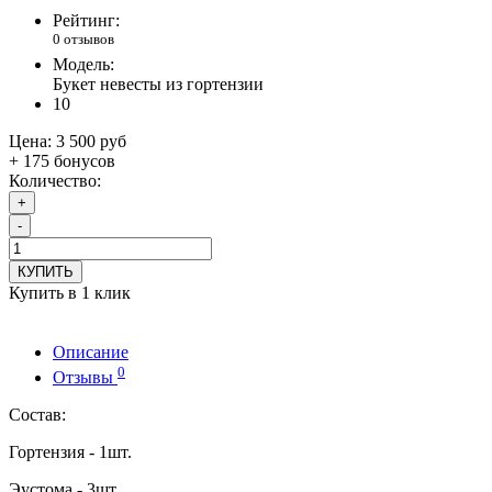
Рейтинг:
0 отзывов
Модель:
Букет невесты из гортензии
10
Цена:
3 500 руб
+ 175 бонусов
Количество:
+
-
КУПИТЬ
Купить в 1 клик
Описание
0
Отзывы
Состав:
Гортензия - 1шт.
Эустома - 3шт.