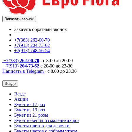
Заказать звонок
Заказать обратный звонок
+7(383) 262-00-70
+7(913) 204-73-62
+7(913) 748-56-54
+7(383)
262-00-70
- с 8-00 до 20-00
+7(913)
204-73-62
с 20-00 до 23-30
Написать в Telegram
- с 8.00 до 23.30
Везде
Везде
Акции
Букет из 17 роз
Букет из 19 роз
Букет из 21 розы
Букет невесты из маленьких роз
Букеты цветов для девочки
Букеты цветов с добрым утром