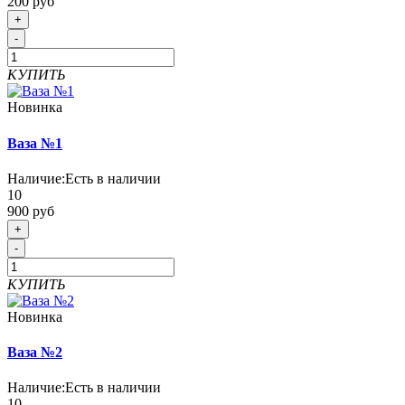
200 руб
+
-
КУПИТЬ
Новинка
Ваза №1
Наличие:
Есть в наличии
10
900 руб
+
-
КУПИТЬ
Новинка
Ваза №2
Наличие:
Есть в наличии
10