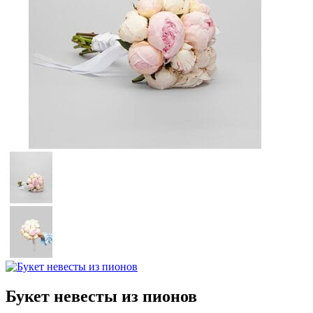
Букет невесты из пионов