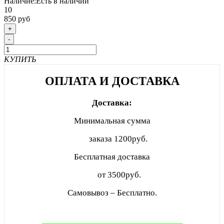
Наличие:
Есть в наличии
10
850 руб
+
-
КУПИТЬ
ОПЛАТА И ДОСТАВКА
Доставка:
Минимальная сумма
заказа
1200руб.
Бесплатная доставка
от 3500руб.
Самовывоз – Бесплатно.