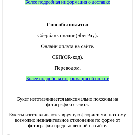
Более подробная информация о доставке
Способы оплаты:
Сбербанк онлайн(SberPay).
Онлайн оплата на сайте.
СБП(QR-код).
Переводом.
Более подробная информация об оплате
Букет изготавливается максимально похожим на
фотографию с сайта.
Букеты изготавливаются вручную флористами, поэтому
возможно незначительное отклонение по форме от
фотографии представленной на сайте.