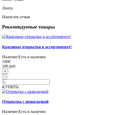
Лента
Написать отзыв
Рекомендуемые товары
Красивые открытки в ассортименте!
Наличие:
Есть в наличии
1000
100 руб
+
-
КУПИТЬ
Открытка с шоколадкой
Наличие:
Есть в наличии