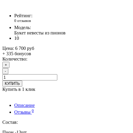
Рейтинг:
0 отзывов
Модель:
Букет невесты из пионов
10
Цена:
6 700 руб
+ 335 бонусов
Количество:
+
-
КУПИТЬ
Купить в 1 клик
Описание
0
Отзывы
Состав:
Пион -13шт.