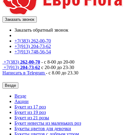
Заказать звонок
Заказать обратный звонок
+7(383) 262-00-70
+7(913) 204-73-62
+7(913) 748-56-54
+7(383)
262-00-70
- с 8-00 до 20-00
+7(913)
204-73-62
с 20-00 до 23-30
Написать в Telegram
- с 8.00 до 23.30
Везде
Везде
Акции
Букет из 17 роз
Букет из 19 роз
Букет из 21 розы
Букет невесты из маленьких роз
Букеты цветов для девочки
Букеты цветов с добрым утром