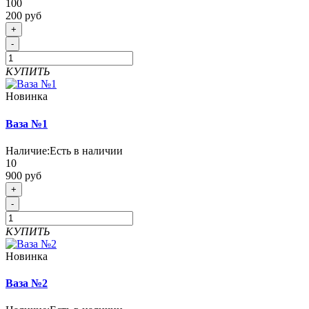
100
200 руб
+
-
КУПИТЬ
Новинка
Ваза №1
Наличие:
Есть в наличии
10
900 руб
+
-
КУПИТЬ
Новинка
Ваза №2