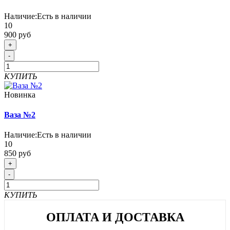
Наличие:
Есть в наличии
10
900 руб
+
-
КУПИТЬ
Новинка
Ваза №2
Наличие:
Есть в наличии
10
850 руб
+
-
КУПИТЬ
ОПЛАТА И ДОСТАВКА