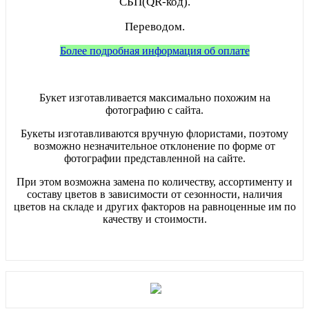
СБП(QR-код).
Переводом.
Более подробная информация об оплате
Букет изготавливается максимально похожим на
фотографию с сайта.
Букеты изготавливаются вручную флористами, поэтому
возможно незначительное отклонение по форме от
фотографии представленной на сайте.
При этом возможна замена по количеству, ассортименту и
составу цветов в зависимости от сезонности, наличия
цветов на складе и других факторов на равноценные им по
качеству и стоимости.