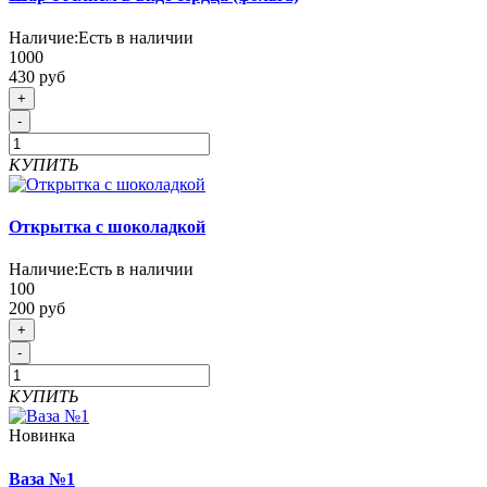
Наличие:
Есть в наличии
1000
430 руб
+
-
КУПИТЬ
Открытка с шоколадкой
Наличие:
Есть в наличии
100
200 руб
+
-
КУПИТЬ
Новинка
Ваза №1