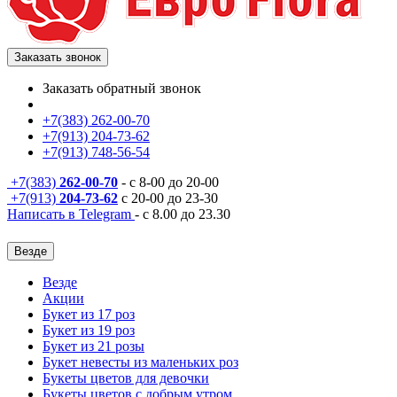
Заказать звонок
Заказать обратный звонок
+7(383) 262-00-70
+7(913) 204-73-62
+7(913) 748-56-54
+7(383)
262-00-70
- с 8-00 до 20-00
+7(913)
204-73-62
с 20-00 до 23-30
Написать в Telegram
- с 8.00 до 23.30
Везде
Везде
Акции
Букет из 17 роз
Букет из 19 роз
Букет из 21 розы
Букет невесты из маленьких роз
Букеты цветов для девочки
Букеты цветов с добрым утром