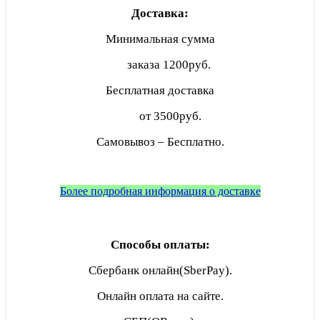
Доставка:
Минимальная сумма
заказа
1200руб.
Бесплатная доставка
от 3500руб.
Самовывоз – Бесплатно.
Более подробная информация о доставке
Способы оплаты:
Сбербанк онлайн(SberPay).
Онлайн оплата на сайте.