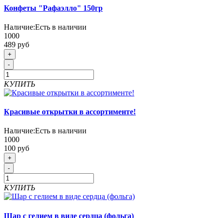
Конфеты "Рафаэлло" 150гр
Наличие:
Есть в наличии
1000
489 руб
+
-
КУПИТЬ
Красивые открытки в ассортименте!
Наличие:
Есть в наличии
1000
100 руб
+
-
КУПИТЬ
Шар с гелием в виде сердца (фольга)