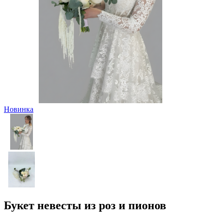
Новинка
Букет невесты из роз и пионов