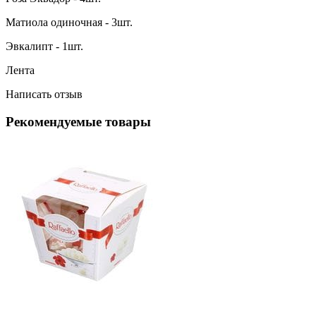
Матиола одиночная - 3шт.
Эвкалипт - 1шт.
Лента
Написать отзыв
Рекомендуемые товары