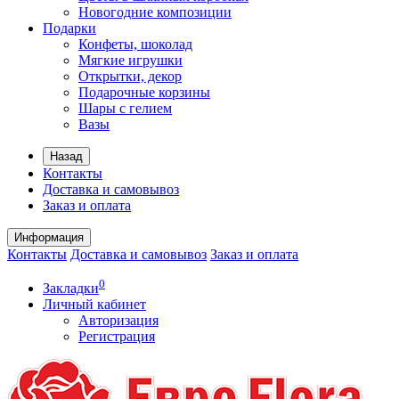
Новогодние композиции
Подарки
Конфеты, шоколад
Мягкие игрушки
Открытки, декор
Подарочные корзины
Шары с гелием
Вазы
Назад
Контакты
Доставка и самовывоз
Заказ и оплата
Информация
Контакты
Доставка и самовывоз
Заказ и оплата
0
Закладки
Личный кабинет
Авторизация
Регистрация