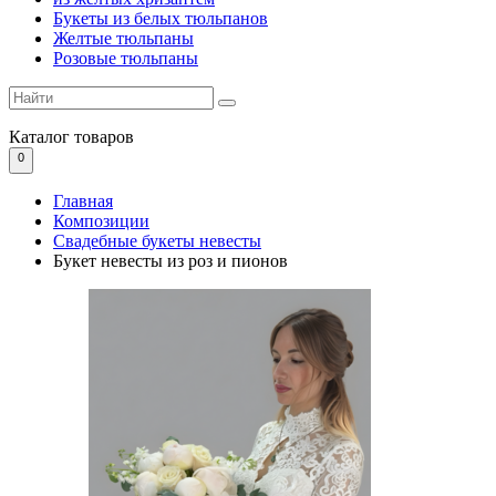
Букеты из белых тюльпанов
Желтые тюльпаны
Розовые тюльпаны
Каталог
товаров
0
Главная
Композиции
Свадебные букеты невесты
Букет невесты из роз и пионов