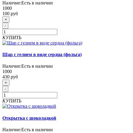
Наличие:
Есть в наличии
1000
100 руб
+
-
КУПИТЬ
Шар с гелием в виде сердца (фольга)
Наличие:
Есть в наличии
1000
430 руб
+
-
КУПИТЬ
Открытка с шоколадкой
Наличие:
Есть в наличии