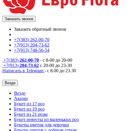
Заказать звонок
Заказать обратный звонок
+7(383) 262-00-70
+7(913) 204-73-62
+7(913) 748-56-54
+7(383)
262-00-70
- с 8-00 до 20-00
+7(913)
204-73-62
с 20-00 до 23-30
Написать в Telegram
- с 8.00 до 23.30
Везде
Везде
Акции
Букет из 17 роз
Букет из 19 роз
Букет из 21 розы
Букет невесты из маленьких роз
Букеты цветов для девочки
Букеты цветов с добрым утром