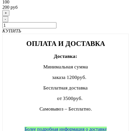
100
200 руб
+
-
КУПИТЬ
ОПЛАТА И ДОСТАВКА
Доставка:
Минимальная сумма
заказа
1200руб.
Бесплатная доставка
от 3500руб.
Самовывоз – Бесплатно.
Более подробная информация о доставке