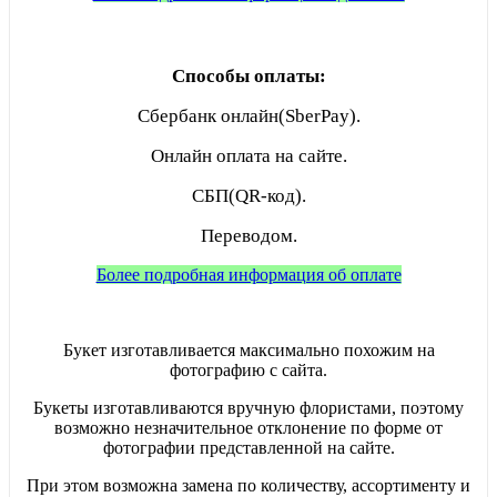
Способы оплаты:
Сбербанк онлайн(SberPay).
Онлайн оплата на сайте.
СБП(QR-код).
Переводом.
Более подробная информация об оплате
Букет изготавливается максимально похожим на
фотографию с сайта.
Букеты изготавливаются вручную флористами, поэтому
возможно незначительное отклонение по форме от
фотографии представленной на сайте.
При этом возможна замена по количеству, ассортименту и