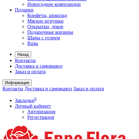
Новогодние композиции
Подарки
Конфеты, шоколад
Мягкие игрушки
Открытки, декор
Подарочные корзины
Шары с гелием
Вазы
Назад
Контакты
Доставка и самовывоз
Заказ и оплата
Информация
Контакты
Доставка и самовывоз
Заказ и оплата
0
Закладки
Личный кабинет
Авторизация
Регистрация