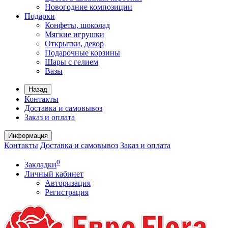
Новогодние композиции
Подарки
Конфеты, шоколад
Мягкие игрушки
Открытки, декор
Подарочные корзины
Шары с гелием
Вазы
Назад
Контакты
Доставка и самовывоз
Заказ и оплата
Информация
Контакты
Доставка и самовывоз
Заказ и оплата
0
Закладки
Личный кабинет
Авторизация
Регистрация