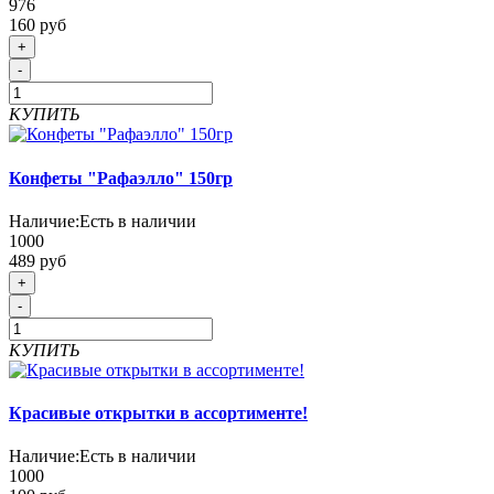
976
160 руб
+
-
КУПИТЬ
Конфеты "Рафаэлло" 150гр
Наличие:
Есть в наличии
1000
489 руб
+
-
КУПИТЬ
Красивые открытки в ассортименте!
Наличие:
Есть в наличии
1000