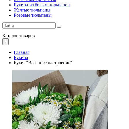
Букеты из белых тюльпанов
Желтые тюльпаны
Розовые тюльпаны
Каталог
товаров
0
Главная
Букеты
Букет "Весеннее настроение"