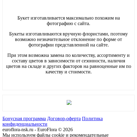
Букет изготавливается максимально похожим на
фотографию с сайта.
Букеты изготавливаются вручную флористами, поэтому
возможно незначительное отклонение по форме от
фотографии представленной на сайте.
При этом возможна замена по количеству, ассортименту и
составу цветов в зависимости от сезонности, наличия
цветов на складе и других факторов на равноценные им по
качеству и стоимости.
Бонусная программа
Договор-оферта
Политика
конфиденциальности
euroflora-nsk.ru - EuroFlora © 2026
Мы используем файлы cookie и рекомендательные