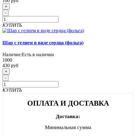
100 руб
+
-
КУПИТЬ
Шар с гелием в виде сердца (фольга)
Наличие:
Есть в наличии
1000
430 руб
+
-
КУПИТЬ
ОПЛАТА И ДОСТАВКА
Доставка:
Минимальная сумма