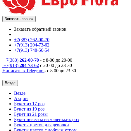
Заказать звонок
Заказать обратный звонок
+7(383) 262-00-70
+7(913) 204-73-62
+7(913) 748-56-54
+7(383)
262-00-70
- с 8-00 до 20-00
+7(913)
204-73-62
с 20-00 до 23-30
Написать в Telegram
- с 8.00 до 23.30
Везде
Везде
Акции
Букет из 17 роз
Букет из 19 роз
Букет из 21 розы
Букет невесты из маленьких роз
Букеты цветов для девочки
Букеты цветов с добрым утром