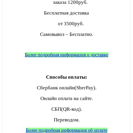
заказа
1200руб.
Бесплатная доставка
от 3500руб.
Самовывоз – Бесплатно.
Более подробная информация о доставке
Способы оплаты:
Сбербанк онлайн(SberPay).
Онлайн оплата на сайте.
СБП(QR-код).
Переводом.
Более подробная информация об оплате