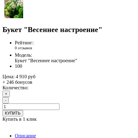
Букет "Весеннее настроение"
Рейтинг:
0 отзывов
Модель:
Букет "Весеннее настроение"
100
Цена:
4 910 руб
+ 246 бонусов
Количество:
+
-
КУПИТЬ
Купить в 1 клик
Описание