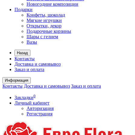
Новогодние композиции
Подарки
Конфеты, шоколад
Мягкие игрушки
Открытки, декор
Подарочные корзины
Шары с гелием
Вазы
Назад
Контакты
Доставка и самовывоз
Заказ и оплата
Информация
Контакты
Доставка и самовывоз
Заказ и оплата
0
Закладки
Личный кабинет
Авторизация
Регистрация