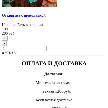
Открытка с шоколадкой
Наличие:
Есть в наличии
100
200 руб
+
-
КУПИТЬ
ОПЛАТА И ДОСТАВКА
Доставка:
Минимальная сумма
заказа
1200руб.
Бесплатная доставка