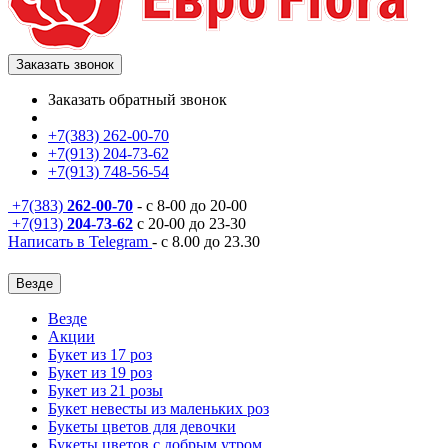
Заказать звонок
Заказать обратный звонок
+7(383) 262-00-70
+7(913) 204-73-62
+7(913) 748-56-54
+7(383)
262-00-70
- с 8-00 до 20-00
+7(913)
204-73-62
с 20-00 до 23-30
Написать в Telegram
- с 8.00 до 23.30
Везде
Везде
Акции
Букет из 17 роз
Букет из 19 роз
Букет из 21 розы
Букет невесты из маленьких роз
Букеты цветов для девочки
Букеты цветов с добрым утром