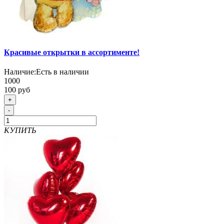
Красивые открытки в ассортименте!
Наличие:
Есть в наличии
1000
100 руб
+
-
КУПИТЬ