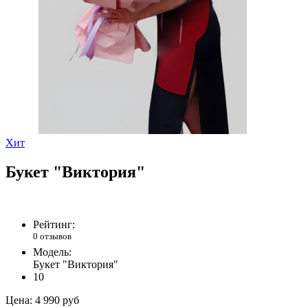
Хит
Букет "Виктория"
Рейтинг:
0 отзывов
Модель:
Букет "Виктория"
10
Цена:
4 990 руб