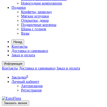
Новогодние композиции
Подарки
Конфеты, шоколад
Мягкие игрушки
Открытки, декор
Подарочные корзины
Шары с гелием
Вазы
Назад
Контакты
Доставка и самовывоз
Заказ и оплата
Информация
Контакты
Доставка и самовывоз
Заказ и оплата
0
Закладки
Личный кабинет
Авторизация
Регистрация
Заказать звонок