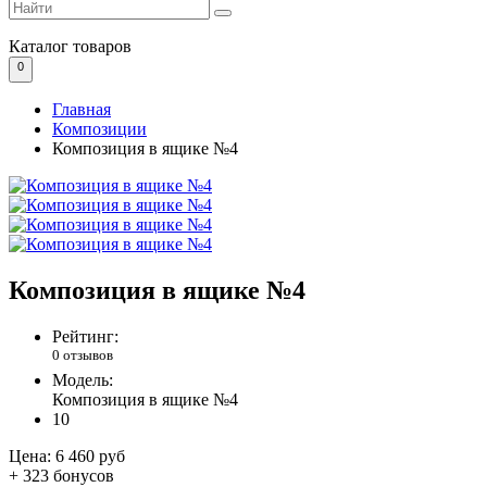
Каталог
товаров
0
Главная
Композиции
Композиция в ящике №4
Композиция в ящике №4
Рейтинг:
0 отзывов
Модель:
Композиция в ящике №4
10
Цена:
6 460 руб
+ 323 бонусов