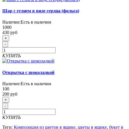
Шар с гелием в виде сердца (фольга)
Наличие:
Есть в наличии
1000
430 руб
+
-
КУПИТЬ
Открытка с шоколадкой
Наличие:
Есть в наличии
100
200 руб
+
-
КУПИТЬ
Теги:
Композиция из цветов в ящике
,
цветы в ящике
,
букет в