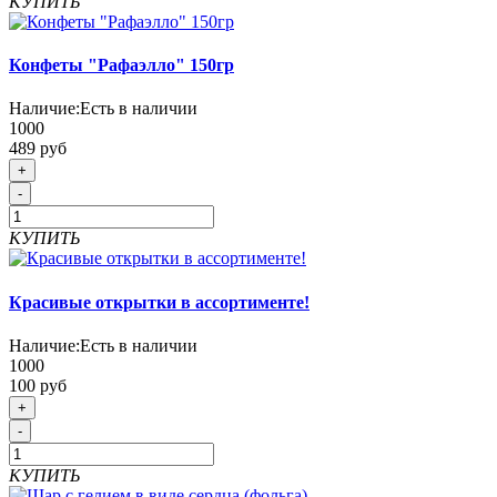
КУПИТЬ
Конфеты "Рафаэлло" 150гр
Наличие:
Есть в наличии
1000
489 руб
+
-
КУПИТЬ
Красивые открытки в ассортименте!
Наличие:
Есть в наличии
1000
100 руб
+
-
КУПИТЬ