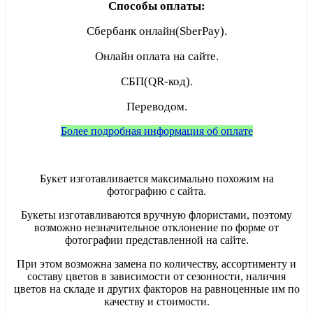
Способы оплаты:
Сбербанк онлайн(SberPay).
Онлайн оплата на сайте.
СБП(QR-код).
Переводом.
Более подробная информация об оплате
Букет изготавливается максимально похожим на
фотографию с сайта.
Букеты изготавливаются вручную флористами, поэтому
возможно незначительное отклонение по форме от
фотографии представленной на сайте.
При этом возможна замена по количеству, ассортименту и
составу цветов в зависимости от сезонности, наличия
цветов на складе и других факторов на равноценные им по
качеству и стоимости.