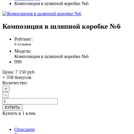
Композиция в шляпной коробке №6
Композиция в шляпной коробке №6
Рейтинг:
0 отзывов
Модель:
Композиция в шляпной коробке №6
999
Цена:
7 150 руб
+ 358 бонусов
Количество:
+
-
КУПИТЬ
Купить в 1 клик
Описание