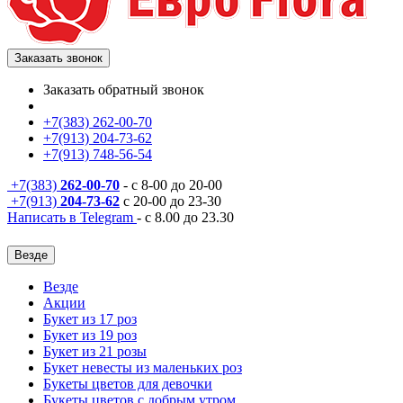
Заказать звонок
Заказать обратный звонок
+7(383) 262-00-70
+7(913) 204-73-62
+7(913) 748-56-54
+7(383)
262-00-70
- с 8-00 до 20-00
+7(913)
204-73-62
с 20-00 до 23-30
Написать в Telegram
- с 8.00 до 23.30
Везде
Везде
Акции
Букет из 17 роз
Букет из 19 роз
Букет из 21 розы
Букет невесты из маленьких роз
Букеты цветов для девочки
Букеты цветов с добрым утром