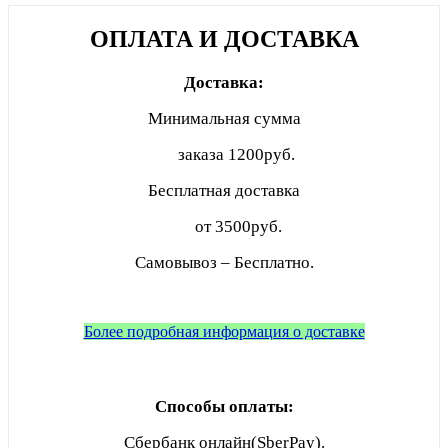
ОПЛАТА И ДОСТАВКА
Доставка:
Минимальная сумма
заказа
1200руб.
Бесплатная доставка
от 3500руб.
Самовывоз – Бесплатно.
Более подробная информация о доставке
Способы оплаты:
Сбербанк онлайн(SberPay).