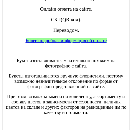
Онлайн оплата на сайте.
СБП(QR-код).
Переводом.
Более подробная информация об оплате
Букет изготавливается максимально похожим на
фотографию с сайта.
Букеты изготавливаются вручную флористами, поэтому
возможно незначительное отклонение по форме от
фотографии представленной на сайте.
При этом возможна замена по количеству, ассортименту и
составу цветов в зависимости от сезонности, наличия
цветов на складе и других факторов на равноценные им по
качеству и стоимости.