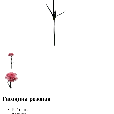
Гвоздика розовая
Рейтинг:
0 отзывов