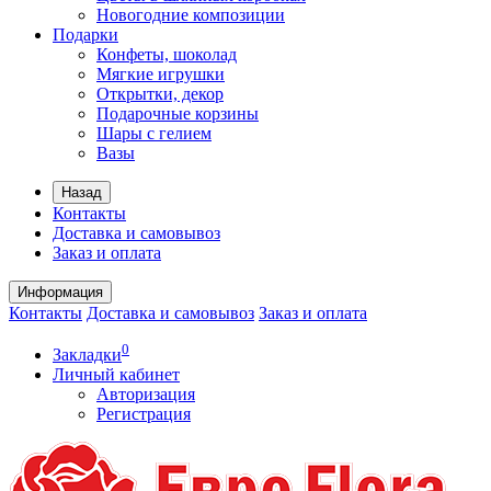
Новогодние композиции
Подарки
Конфеты, шоколад
Мягкие игрушки
Открытки, декор
Подарочные корзины
Шары с гелием
Вазы
Назад
Контакты
Доставка и самовывоз
Заказ и оплата
Информация
Контакты
Доставка и самовывоз
Заказ и оплата
0
Закладки
Личный кабинет
Авторизация
Регистрация