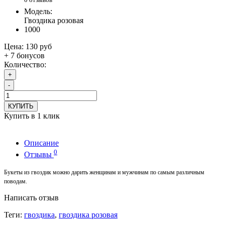
Модель:
Гвоздика розовая
1000
Цена:
130 руб
+ 7 бонусов
Количество:
+
-
КУПИТЬ
Купить в 1 клик
Описание
0
Отзывы
Букеты из гвоздик можно дарить женщинам и мужчинам по самым различным
поводам.
Написать отзыв
Теги:
гвоздика
,
гвоздика розовая