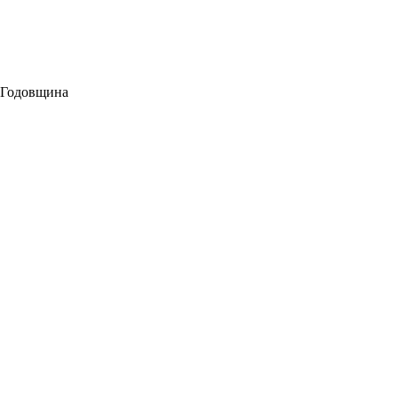
/ Годовщина