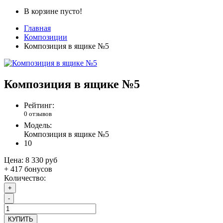
В корзине пусто!
Главная
Композиции
Композиция в ящике №5
Композиция в ящике №5
Рейтинг:
0 отзывов
Модель:
Композиция в ящике №5
10
Цена:
8 330 руб
+ 417 бонусов
Количество:
+
-
КУПИТЬ