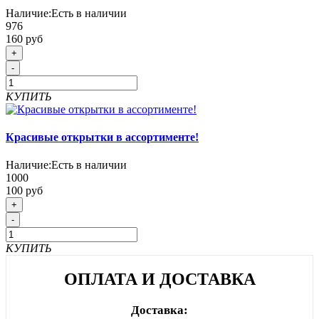
Наличие:
Есть в наличии
976
160 руб
+
-
КУПИТЬ
Красивые открытки в ассортименте!
Наличие:
Есть в наличии
1000
100 руб
+
-
КУПИТЬ
ОПЛАТА И ДОСТАВКА
Доставка: