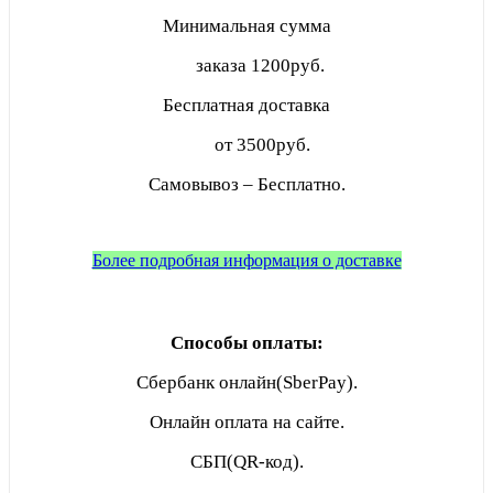
Минимальная сумма
заказа
1200руб.
Бесплатная доставка
от 3500руб.
Самовывоз – Бесплатно.
Более подробная информация о доставке
Способы оплаты:
Сбербанк онлайн(SberPay).
Онлайн оплата на сайте.
СБП(QR-код).