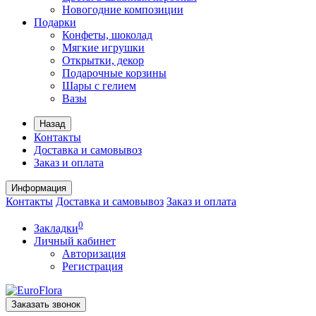
Новогодние композиции
Подарки
Конфеты, шоколад
Мягкие игрушки
Открытки, декор
Подарочные корзины
Шары с гелием
Вазы
Назад
Контакты
Доставка и самовывоз
Заказ и оплата
Информация
Контакты
Доставка и самовывоз
Заказ и оплата
0
Закладки
Личный кабинет
Авторизация
Регистрация
Заказать звонок