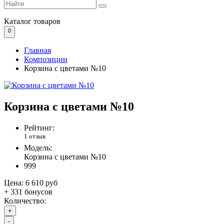
Каталог
товаров
0
Главная
Композиции
Корзина с цветами №10
Корзина с цветами №10
Рейтинг:
1 отзыв
Модель:
Корзина с цветами №10
999
Цена:
6 610 руб
+ 331 бонусов
Количество:
+
-