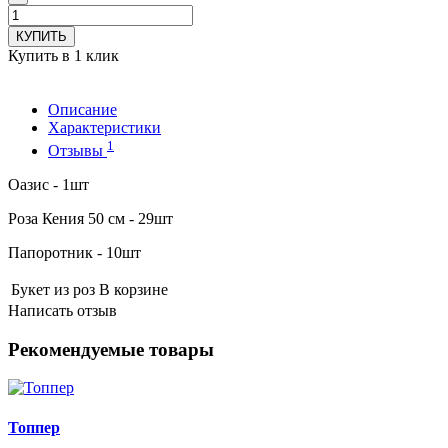
КУПИТЬ
Купить в 1 клик
Описание
Характеристики
1
Отзывы
Оазис - 1шт
Роза Кения 50 см - 29шт
Папоротник - 10шт
Букет из роз
В корзине
Написать отзыв
Рекомендуемые товары
Топпер