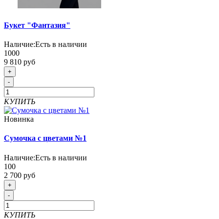
Букет "Фантазия"
Наличие:
Есть в наличии
1000
9 810 руб
+
-
КУПИТЬ
Новинка
Сумочка с цветами №1
Наличие:
Есть в наличии
100
2 700 руб
+
-
КУПИТЬ