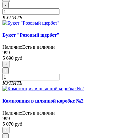
-
КУПИТЬ
Букет "Розовый щербет"
Наличие:
Есть в наличии
999
5 690 руб
+
-
КУПИТЬ
Композиция в шляпной коробке №2
Наличие:
Есть в наличии
999
5 070 руб
+
-