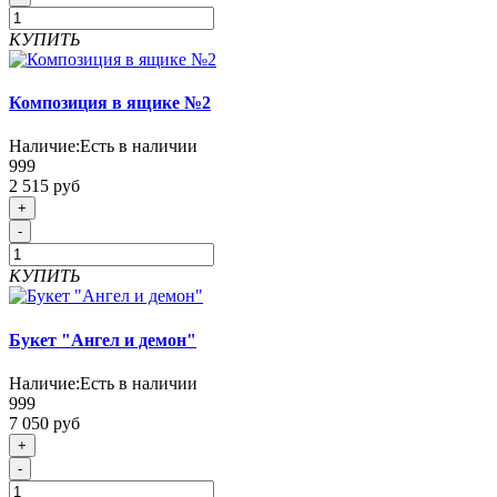
КУПИТЬ
Композиция в ящике №2
Наличие:
Есть в наличии
999
2 515 руб
+
-
КУПИТЬ
Букет "Ангел и демон"
Наличие:
Есть в наличии
999
7 050 руб
+
-