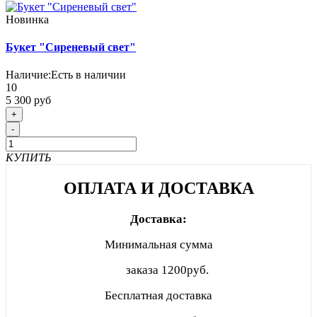
Новинка
Букет "Сиреневый свет"
Наличие:
Есть в наличии
10
5 300 руб
+
-
КУПИТЬ
ОПЛАТА И ДОСТАВКА
Доставка:
Минимальная сумма
заказа
1200руб.
Бесплатная доставка