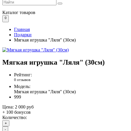
Каталог
товаров
0
Главная
Подарки
Мягкая игрушка "Ляля" (30см)
Мягкая игрушка "Ляля" (30см)
Рейтинг:
0 отзывов
Модель:
Мягкая игрушка "Ляля" (30см)
999
Цена:
2 000 руб
+ 100 бонусов
Количество:
+
-