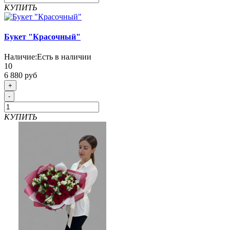
КУПИТЬ
Букет "Красочный"
Наличие:
Есть в наличии
10
6 880 руб
+
-
КУПИТЬ