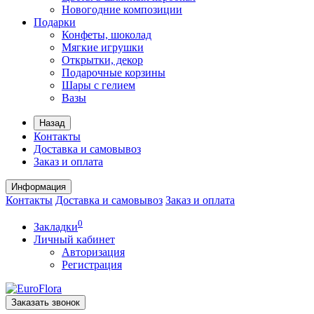
Новогодние композиции
Подарки
Конфеты, шоколад
Мягкие игрушки
Открытки, декор
Подарочные корзины
Шары с гелием
Вазы
Назад
Контакты
Доставка и самовывоз
Заказ и оплата
Информация
Контакты
Доставка и самовывоз
Заказ и оплата
0
Закладки
Личный кабинет
Авторизация
Регистрация
Заказать звонок