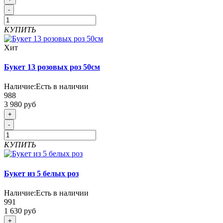
-
КУПИТЬ
Хит
Букет 13 розовых роз 50см
Наличие:
Есть в наличии
988
3 980 руб
+
-
КУПИТЬ
Букет из 5 белых роз
Наличие:
Есть в наличии
991
1 630 руб
+