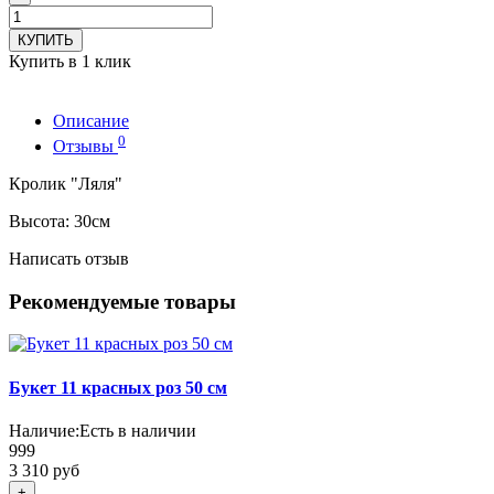
КУПИТЬ
Купить в 1 клик
Описание
0
Отзывы
Кролик "Ляля"
Высота: 30см
Написать отзыв
Рекомендуемые товары
Букет 11 красных роз 50 см
Наличие:
Есть в наличии
999
3 310 руб
+