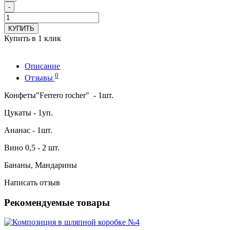
-
КУПИТЬ
Купить в 1 клик
Описание
0
Отзывы
Конфеты"Ferrero rocher" - 1шт.
Цукаты - 1уп.
Ананас - 1шт.
Вино 0,5 - 2 шт.
Бананы, Мандарины
Написать отзыв
Рекомендуемые товары