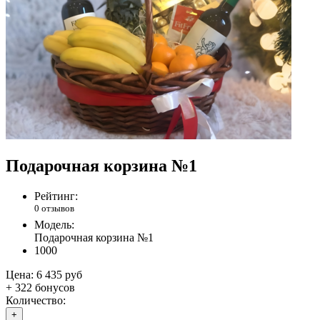
Подарочная корзина №1
Рейтинг:
0 отзывов
Модель:
Подарочная корзина №1
1000
Цена:
6 435 руб
+ 322 бонусов
Количество:
+