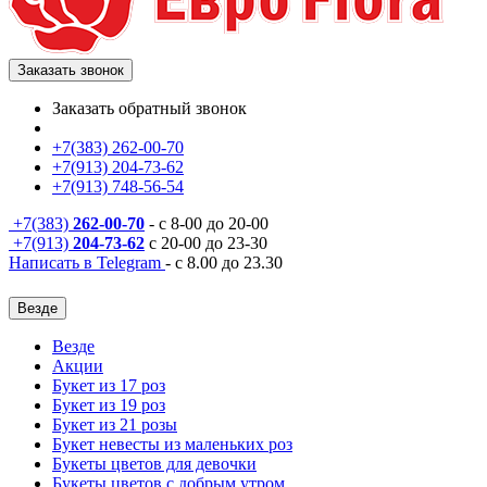
Заказать звонок
Заказать обратный звонок
+7(383) 262-00-70
+7(913) 204-73-62
+7(913) 748-56-54
+7(383)
262-00-70
- с 8-00 до 20-00
+7(913)
204-73-62
с 20-00 до 23-30
Написать в Telegram
- с 8.00 до 23.30
Везде
Везде
Акции
Букет из 17 роз
Букет из 19 роз
Букет из 21 розы
Букет невесты из маленьких роз
Букеты цветов для девочки
Букеты цветов с добрым утром