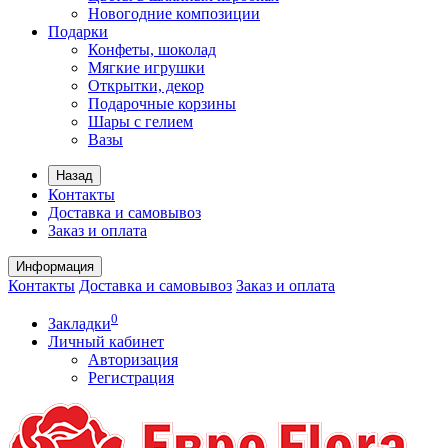
Новогодние композиции
Подарки
Конфеты, шоколад
Мягкие игрушки
Открытки, декор
Подарочные корзины
Шары с гелием
Вазы
Назад
Контакты
Доставка и самовывоз
Заказ и оплата
Информация
Контакты
Доставка и самовывоз
Заказ и оплата
0
Закладки
Личный кабинет
Авторизация
Регистрация