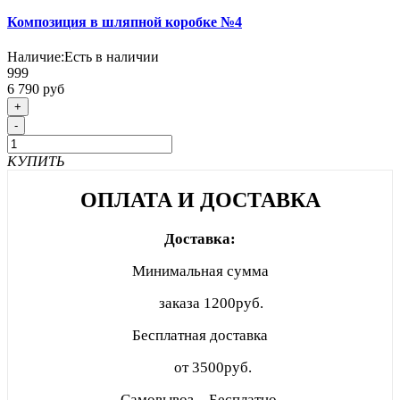
Композиция в шляпной коробке №4
Наличие:
Есть в наличии
999
6 790 руб
+
-
КУПИТЬ
ОПЛАТА И ДОСТАВКА
Доставка:
Минимальная сумма
заказа
1200руб.
Бесплатная доставка
от 3500руб.
Самовывоз – Бесплатно.