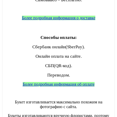
Более подробная информация о доставке
Способы оплаты:
Сбербанк онлайн(SberPay).
Онлайн оплата на сайте.
СБП(QR-код).
Переводом.
Более подробная информация об оплате
Букет изготавливается максимально похожим на
фотографию с сайта.
Букеты изготавливаются вручную флористами, поэтому