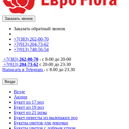
Заказать звонок
Заказать обратный звонок
+7(383) 262-00-70
+7(913) 204-73-62
+7(913) 748-56-54
+7(383)
262-00-70
- с 8-00 до 20-00
+7(913)
204-73-62
с 20-00 до 23-30
Написать в Telegram
- с 8.00 до 23.30
Везде
Везде
Акции
Букет из 17 роз
Букет из 19 роз
Букет из 21 розы
Букет невесты из маленьких роз
Букеты цветов для девочки
Букеты цветов с добрым утром