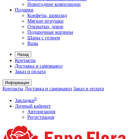
Новогодние композиции
Подарки
Конфеты, шоколад
Мягкие игрушки
Открытки, декор
Подарочные корзины
Шары с гелием
Вазы
Назад
Контакты
Доставка и самовывоз
Заказ и оплата
Информация
Контакты
Доставка и самовывоз
Заказ и оплата
0
Закладки
Личный кабинет
Авторизация
Регистрация