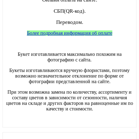
СБП(QR-код).
Переводом.
Более подробная информация об оплате
Букет изготавливается максимально похожим на
фотографию с сайта.
Букеты изготавливаются вручную флористами, поэтому
возможно незначительное отклонение по форме от
фотографии представленной на сайте.
При этом возможна замена по количеству, ассортименту и
составу цветов в зависимости от сезонности, наличия
цветов на складе и других факторов на равноценные им по
качеству и стоимости.