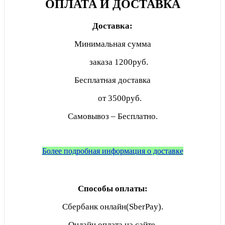
ОПЛАТА И ДОСТАВКА
Доставка:
Минимальная сумма
заказа
1200руб.
Бесплатная доставка
от 3500руб.
Самовывоз – Бесплатно.
Более подробная информация о доставке
Способы оплаты:
Сбербанк онлайн(SberPay).
Онлайн оплата на сайте.