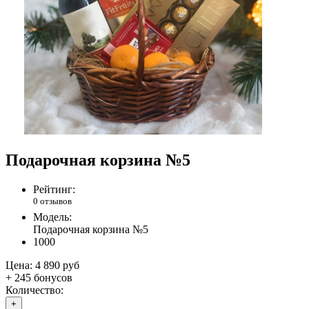
Подарочная корзина №5
Рейтинг:
0 отзывов
Модель:
Подарочная корзина №5
1000
Цена:
4 890 руб
+ 245 бонусов
Количество:
+