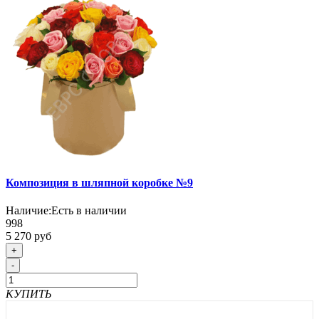
Композиция в шляпной коробке №9
Наличие:
Есть в наличии
998
5 270 руб
+
-
КУПИТЬ