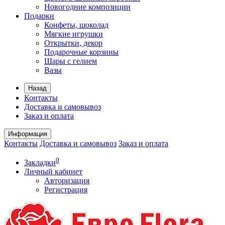
Новогодние композиции
Подарки
Конфеты, шоколад
Мягкие игрушки
Открытки, декор
Подарочные корзины
Шары с гелием
Вазы
Назад
Контакты
Доставка и самовывоз
Заказ и оплата
Информация
Контакты
Доставка и самовывоз
Заказ и оплата
0
Закладки
Личный кабинет
Авторизация
Регистрация