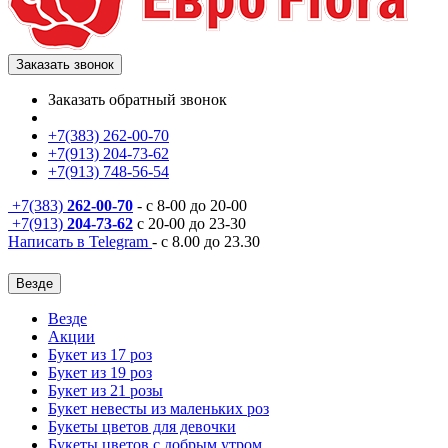
Заказать звонок
Заказать обратный звонок
+7(383) 262-00-70
+7(913) 204-73-62
+7(913) 748-56-54
+7(383)
262-00-70
- с 8-00 до 20-00
+7(913)
204-73-62
с 20-00 до 23-30
Написать в Telegram
- с 8.00 до 23.30
Везде
Везде
Акции
Букет из 17 роз
Букет из 19 роз
Букет из 21 розы
Букет невесты из маленьких роз
Букеты цветов для девочки
Букеты цветов с добрым утром