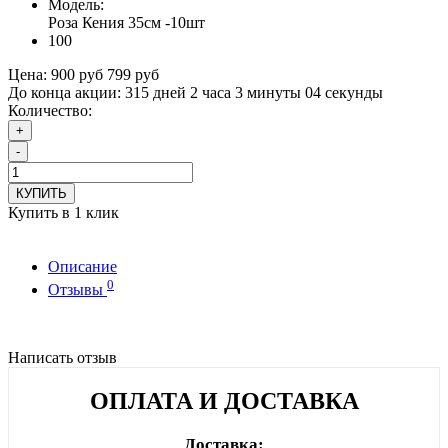
Модель:
Роза Кения 35см -10шт
100
Цена:
900 руб
799 руб
До конца акции:
315 дней 2 часа 3 минуты 03 секунды
Количество:
+
-
КУПИТЬ
Купить в 1 клик
Описание
0
Отзывы
Написать отзыв
ОПЛАТА И ДОСТАВКА
Доставка: