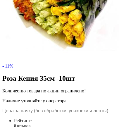
- 11%
Роза Кения 35см -10шт
Количество товара по акции ограничено!
Наличие уточняйте у оператора.
Цена за пачку (без обработки, упаковки и ленты)
Рейтинг:
0 отзывов