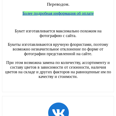
Переводом.
Более подробная информация об оплате
Букет изготавливается максимально похожим на
фотографию с сайта.
Букеты изготавливаются вручную флористами, поэтому
возможно незначительное отклонение по форме от
фотографии представленной на сайте.
При этом возможна замена по количеству, ассортименту и
составу цветов в зависимости от сезонности, наличия
цветов на складе и других факторов на равноценные им по
качеству и стоимости.