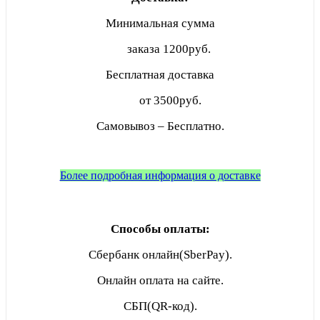
Минимальная сумма
заказа
1200руб.
Бесплатная доставка
от 3500руб.
Самовывоз – Бесплатно.
Более подробная информация о доставке
Способы оплаты:
Сбербанк онлайн(SberPay).
Онлайн оплата на сайте.
СБП(QR-код).