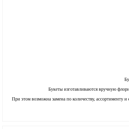
Бу
Букеты изготавливаются вручную флори
При этом возможна замена по количеству, ассортименту и 