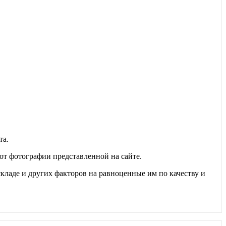
та.
т фотографии представленной на сайте.
складе и других факторов на равноценные им по качеству и