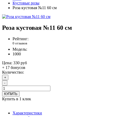
Кустовые розы
Роза кустовая №11 60 см
Роза кустовая №11 60 см
Рейтинг:
0 отзывов
Модель:
1000
Цена:
330 руб
+ 17 бонусов
Количество:
+
-
КУПИТЬ
Купить в 1 клик
Характеристики