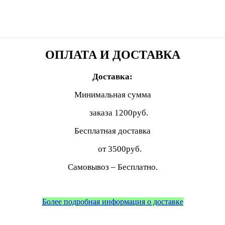
ОПЛАТА И ДОСТАВКА
Доставка:
Минимальная сумма
заказа
1200руб.
Бесплатная доставка
от 3500руб.
Самовывоз – Бесплатно.
Более подробная информация о доставке