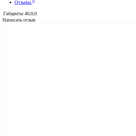
0
Отзывы
Габариты
40,0,0
Написать отзыв