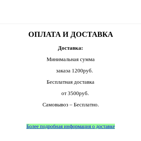
ОПЛАТА И ДОСТАВКА
Доставка:
Минимальная сумма
заказа
1200руб.
Бесплатная доставка
от 3500руб.
Самовывоз – Бесплатно.
Более подробная информация о доставке