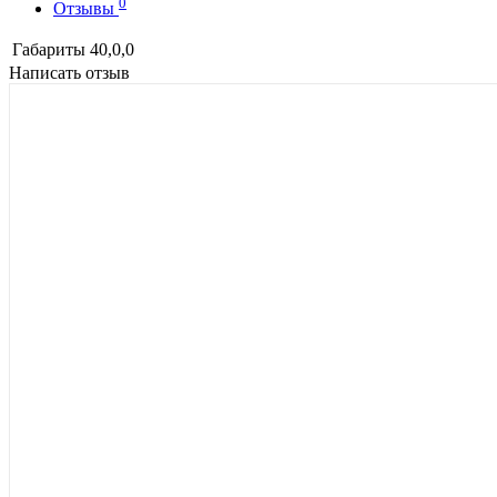
0
Отзывы
Габариты
40,0,0
Написать отзыв