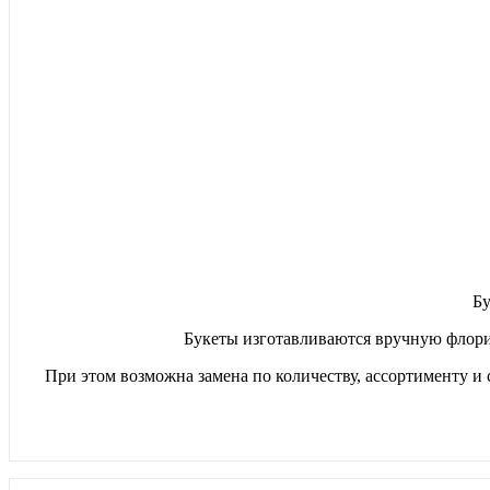
Бу
Букеты изготавливаются вручную флори
При этом возможна замена по количеству, ассортименту и 