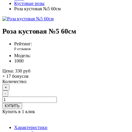
Кустовые розы
Роза кустовая №5 60см
Роза кустовая №5 60см
Рейтинг:
0 отзывов
Модель:
1000
Цена:
330 руб
+ 17 бонусов
Количество:
+
-
КУПИТЬ
Купить в 1 клик
Характеристики