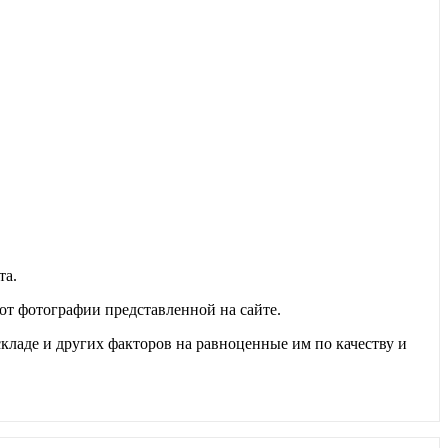
та.
т фотографии представленной на сайте.
складе и других факторов на равноценные им по качеству и