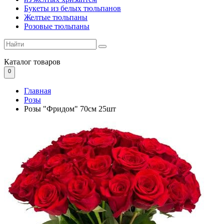
Букеты из белых тюльпанов
Желтые тюльпаны
Розовые тюльпаны
Каталог
товаров
0
Главная
Розы
Розы "Фридом" 70см 25шт