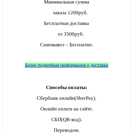
Минимальная сумма
заказа
1200руб.
Бесплатная доставка
от 3500руб.
Самовывоз – Бесплатно.
Более подробная информация о доставке
Способы оплаты:
Сбербанк онлайн(SberPay).
Онлайн оплата на сайте.
СБП(QR-код).
Переводом.