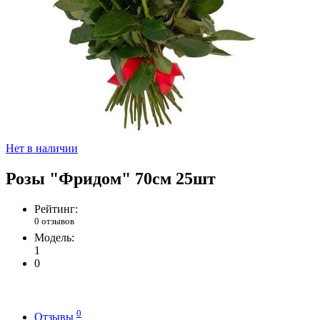
Нет в наличии
Розы "Фридом" 70см 25шт
Рейтинг:
0 отзывов
Модель:
1
0
0
Отзывы