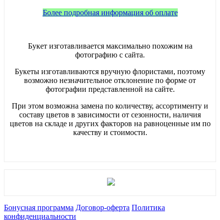
Более подробная информация об оплате
Букет изготавливается максимально похожим на
фотографию с сайта.
Букеты изготавливаются вручную флористами, поэтому
возможно незначительное отклонение по форме от
фотографии представленной на сайте.
При этом возможна замена по количеству, ассортименту и
составу цветов в зависимости от сезонности, наличия
цветов на складе и других факторов на равноценные им по
качеству и стоимости.
Бонусная программа
Договор-оферта
Политика
конфиденциальности