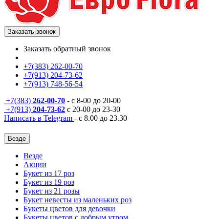
Заказать звонок
Заказать обратный звонок
+7(383) 262-00-70
+7(913) 204-73-62
+7(913) 748-56-54
+7(383)
262-00-70
- с 8-00 до 20-00
+7(913)
204-73-62
с 20-00 до 23-30
Написать в Telegram
- с 8.00 до 23.30
Везде
Везде
Акции
Букет из 17 роз
Букет из 19 роз
Букет из 21 розы
Букет невесты из маленьких роз
Букеты цветов для девочки
Букеты цветов с добрым утром