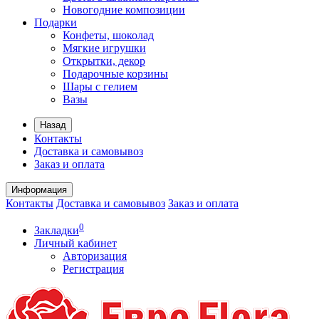
Новогодние композиции
Подарки
Конфеты, шоколад
Мягкие игрушки
Открытки, декор
Подарочные корзины
Шары с гелием
Вазы
Назад
Контакты
Доставка и самовывоз
Заказ и оплата
Информация
Контакты
Доставка и самовывоз
Заказ и оплата
0
Закладки
Личный кабинет
Авторизация
Регистрация