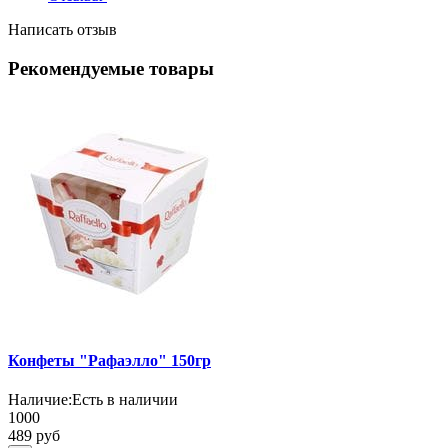
Написать отзыв
Рекомендуемые товары
Конфеты "Рафаэлло" 150гр
Наличие:
Есть в наличии
1000
489 руб