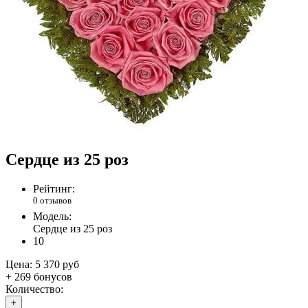
Сердце из 25 роз
Рейтинг:
0 отзывов
Модель:
Сердце из 25 роз
10
Цена:
5 370 руб
+ 269 бонусов
Количество:
+