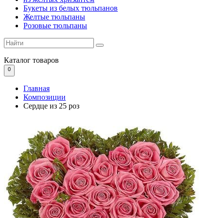
Букеты из белых тюльпанов
Желтые тюльпаны
Розовые тюльпаны
Каталог
товаров
0
Главная
Композиции
Сердце из 25 роз