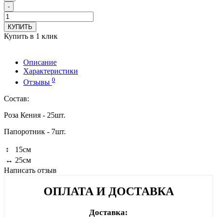
-
КУПИТЬ
Купить в 1 клик
Описание
Характеристики
0
Отзывы
Состав:
Роза Кения - 25шт.
Папоротник - 7шт.
↕
15см
↔
25см
Написать отзыв
ОПЛАТА И ДОСТАВКА
Доставка: