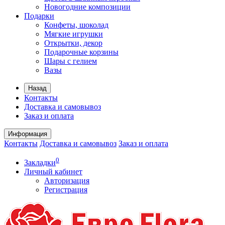
Новогодние композиции
Подарки
Конфеты, шоколад
Мягкие игрушки
Открытки, декор
Подарочные корзины
Шары с гелием
Вазы
Назад
Контакты
Доставка и самовывоз
Заказ и оплата
Информация
Контакты
Доставка и самовывоз
Заказ и оплата
0
Закладки
Личный кабинет
Авторизация
Регистрация