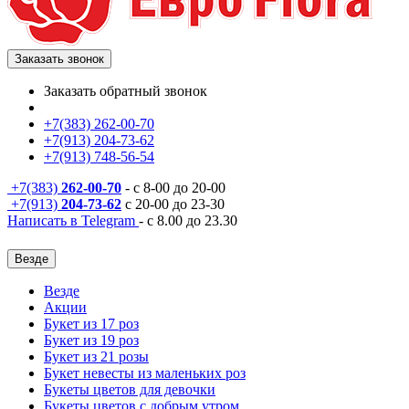
Заказать звонок
Заказать обратный звонок
+7(383) 262-00-70
+7(913) 204-73-62
+7(913) 748-56-54
+7(383)
262-00-70
- с 8-00 до 20-00
+7(913)
204-73-62
с 20-00 до 23-30
Написать в Telegram
- с 8.00 до 23.30
Везде
Везде
Акции
Букет из 17 роз
Букет из 19 роз
Букет из 21 розы
Букет невесты из маленьких роз
Букеты цветов для девочки
Букеты цветов с добрым утром