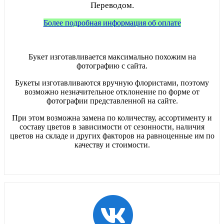
Переводом.
Более подробная информация об оплате
Букет изготавливается максимально похожим на
фотографию с сайта.
Букеты изготавливаются вручную флористами, поэтому
возможно незначительное отклонение по форме от
фотографии представленной на сайте.
При этом возможна замена по количеству, ассортименту и
составу цветов в зависимости от сезонности, наличия
цветов на складе и других факторов на равноценные им по
качеству и стоимости.