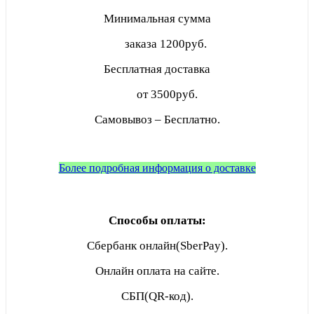
Минимальная сумма
заказа
1200руб.
Бесплатная доставка
от 3500руб.
Самовывоз – Бесплатно.
Более подробная информация о доставке
Способы оплаты:
Сбербанк онлайн(SberPay).
Онлайн оплата на сайте.
СБП(QR-код).