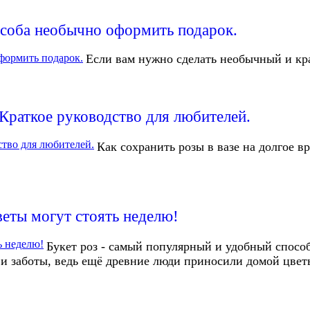
особа необычно оформить подарок.
Если вам нужно сделать необычный и кр
 Краткое руководство для любителей.
Как сохранить розы в вазе на долгое в
веты могут стоять неделю!
Букет роз - самый популярный и удобный способ 
 заботы, ведь ещё древние люди приносили домой цветы