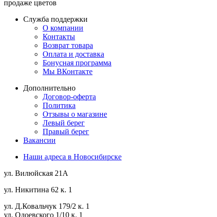
продаже цветов
Служба поддержки
О компании
Контакты
Возврат товара
Оплата и доставка
Бонусная программа
Мы ВКонтакте
Дополнительно
Договор-оферта
Политика
Отзывы о магазине
Левый берег
Правый берег
Вакансии
Наши адреса в Новосибирске
ул. Вилюйская 21А
ул. Никитина 62 к. 1
ул. Д.Ковальчук 179/2 к. 1
ул. Одоевского 1/10 к. 1