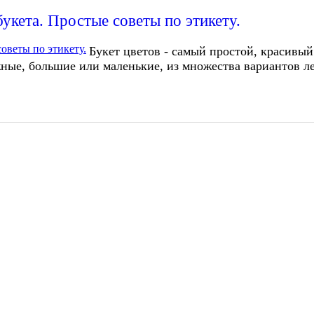
укета. Простые советы по этикету.
Букет цветов - самый простой, красивый
жные, большие или маленькие, из множества вариантов лег