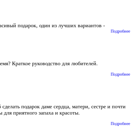
асивый подарок, один из лучших вариантов -
Подробнее
ремя? Краткое руководство для любителей.
Подробнее
сделать подарок даме сердца, матери, сестре и почти
 для приятного запаха и красоты.
Подробнее