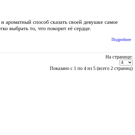
 и ароматный способ сказать своей девушке самое
ко выбрать то, что покорит её сердце.
Подробнее
На странице:
Показано с 1 по 4 из 5 (всего 2 страниц)