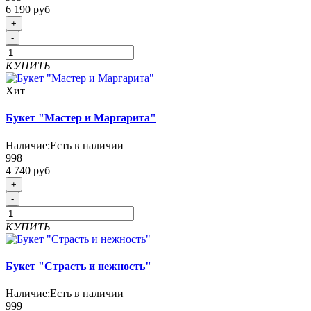
6 190 руб
+
-
КУПИТЬ
Хит
Букет "Мастер и Маргарита"
Наличие:
Есть в наличии
998
4 740 руб
+
-
КУПИТЬ
Букет "Страсть и нежность"
Наличие:
Есть в наличии
999