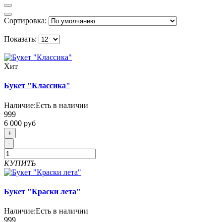
Сортировка:
Показать:
Хит
Букет "Классика"
Наличие:
Есть в наличии
999
6 000 руб
+
-
КУПИТЬ
Букет "Краски лета"
Наличие:
Есть в наличии
999