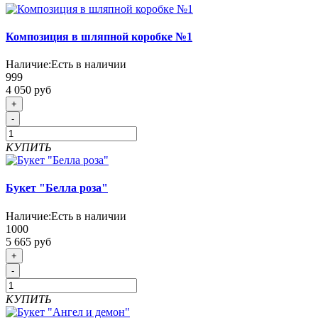
Композиция в шляпной коробке №1
Наличие:
Есть в наличии
999
4 050 руб
+
-
КУПИТЬ
Букет "Белла роза"
Наличие:
Есть в наличии
1000
5 665 руб
+
-
КУПИТЬ