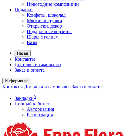
Новогодние композиции
Подарки
Конфеты, шоколад
Мягкие игрушки
Открытки, декор
Подарочные корзины
Шары с гелием
Вазы
Назад
Контакты
Доставка и самовывоз
Заказ и оплата
Информация
Контакты
Доставка и самовывоз
Заказ и оплата
0
Закладки
Личный кабинет
Авторизация
Регистрация