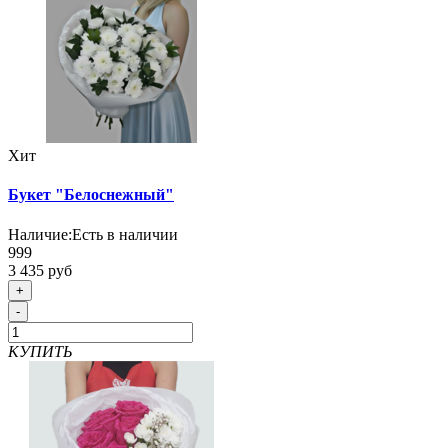
Хит
Букет "Белоснежный"
Наличие:
Есть в наличии
999
3 435 руб
+
-
КУПИТЬ