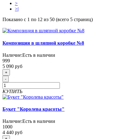
>
>|
Показано с 1 по 12 из 50 (всего 5 страниц)
Композиция в шляпной коробке №8
Наличие:
Есть в наличии
999
5 090 руб
+
-
КУПИТЬ
Букет "Королева красоты"
Наличие:
Есть в наличии
1000
4 440 руб
+