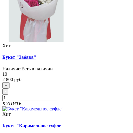
Хит
Букет "Забава"
Наличие:
Есть в наличии
10
2 800 руб
+
-
КУПИТЬ
Хит
Букет "Карамельное суфле"