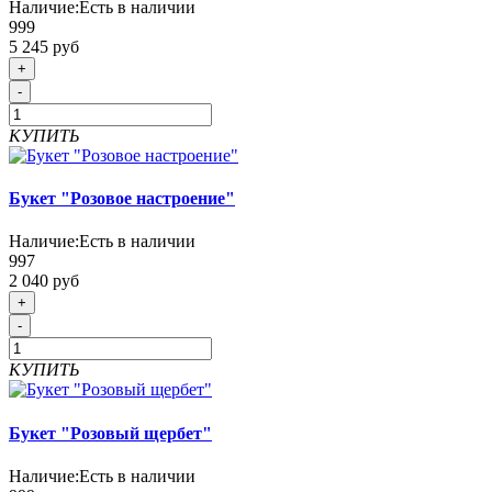
Наличие:
Есть в наличии
999
5 245 руб
+
-
КУПИТЬ
Букет "Розовое настроение"
Наличие:
Есть в наличии
997
2 040 руб
+
-
КУПИТЬ
Букет "Розовый щербет"
Наличие:
Есть в наличии