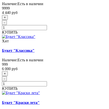
Наличие:
Есть в наличии
9999
4 440 руб
+
-
КУПИТЬ
Хит
Букет "Классика"
Наличие:
Есть в наличии
999
6 000 руб
+
-
КУПИТЬ
Букет "Краски лета"