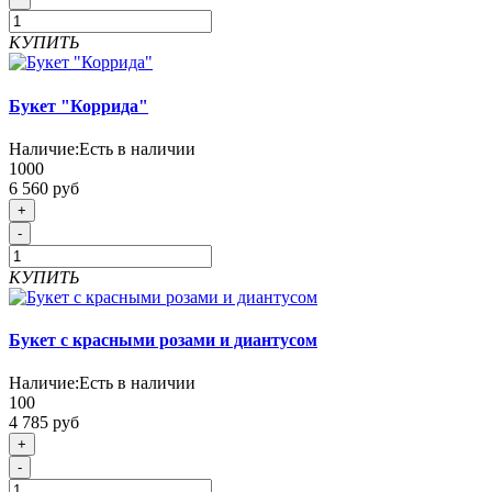
КУПИТЬ
Букет "Коррида"
Наличие:
Есть в наличии
1000
6 560 руб
+
-
КУПИТЬ
Букет с красными розами и диантусом
Наличие:
Есть в наличии
100
4 785 руб
+
-