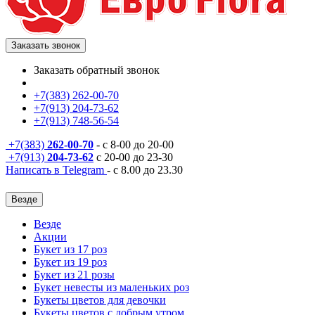
Заказать звонок
Заказать обратный звонок
+7(383) 262-00-70
+7(913) 204-73-62
+7(913) 748-56-54
+7(383)
262-00-70
- с 8-00 до 20-00
+7(913)
204-73-62
с 20-00 до 23-30
Написать в Telegram
- с 8.00 до 23.30
Везде
Везде
Акции
Букет из 17 роз
Букет из 19 роз
Букет из 21 розы
Букет невесты из маленьких роз
Букеты цветов для девочки
Букеты цветов с добрым утром