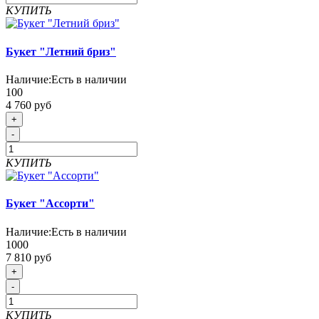
КУПИТЬ
Букет "Летний бриз"
Наличие:
Есть в наличии
100
4 760 руб
+
-
КУПИТЬ
Букет "Ассорти"
Наличие:
Есть в наличии
1000
7 810 руб
+
-
КУПИТЬ