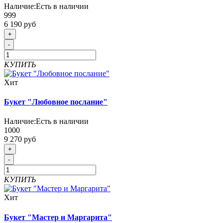
Наличие:
Есть в наличии
999
6 190 руб
+
-
КУПИТЬ
Хит
Букет "Любовное послание"
Наличие:
Есть в наличии
1000
9 270 руб
+
-
КУПИТЬ
Хит
Букет "Мастер и Маргарита"