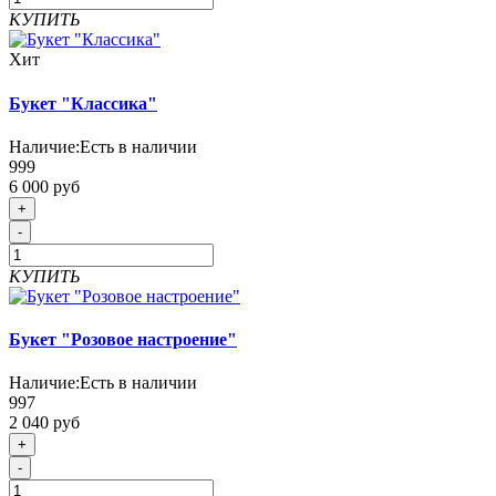
КУПИТЬ
Хит
Букет "Классика"
Наличие:
Есть в наличии
999
6 000 руб
+
-
КУПИТЬ
Букет "Розовое настроение"
Наличие:
Есть в наличии
997
2 040 руб
+
-