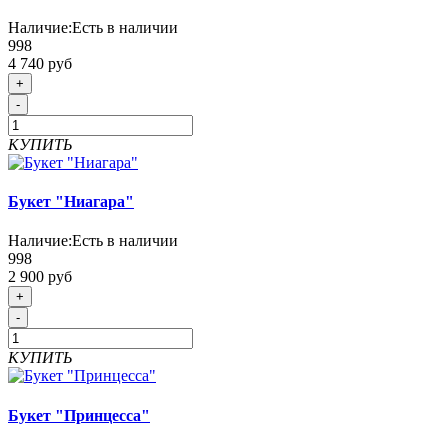
Наличие:
Есть в наличии
998
4 740 руб
+
-
КУПИТЬ
Букет "Ниагара"
Наличие:
Есть в наличии
998
2 900 руб
+
-
КУПИТЬ
Букет "Принцесса"