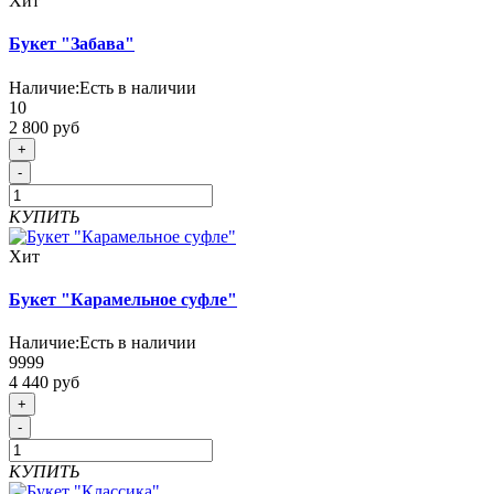
Хит
Букет "Забава"
Наличие:
Есть в наличии
10
2 800 руб
+
-
КУПИТЬ
Хит
Букет "Карамельное суфле"
Наличие:
Есть в наличии
9999
4 440 руб
+
-
КУПИТЬ