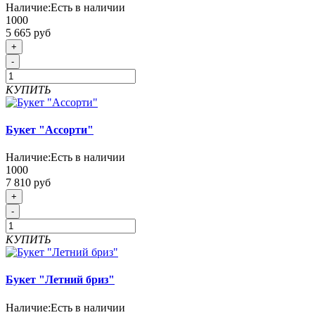
Наличие:
Есть в наличии
1000
5 665 руб
+
-
КУПИТЬ
Букет "Ассорти"
Наличие:
Есть в наличии
1000
7 810 руб
+
-
КУПИТЬ
Букет "Летний бриз"
Наличие:
Есть в наличии