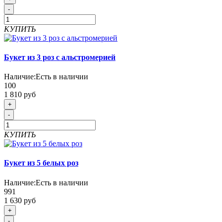
-
КУПИТЬ
Букет из 3 роз с альстромерией
Наличие:
Есть в наличии
100
1 810 руб
+
-
КУПИТЬ
Букет из 5 белых роз
Наличие:
Есть в наличии
991
1 630 руб
+
-