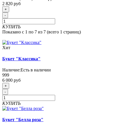
2 820 руб
+
-
КУПИТЬ
Показано с 1 по 7 из 7 (всего 1 страниц)
Хит
Букет "Классика"
Наличие:
Есть в наличии
999
6 000 руб
+
-
КУПИТЬ
Букет "Белла роза"