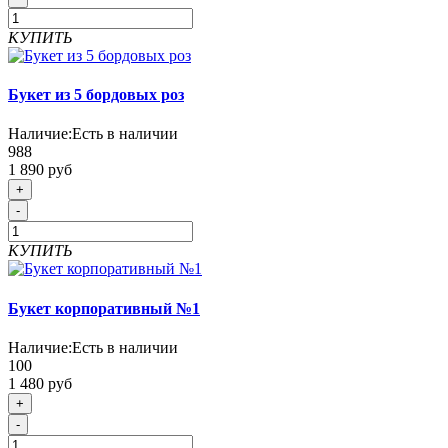
КУПИТЬ
Букет из 5 бордовых роз
Наличие:
Есть в наличии
988
1 890 руб
+
-
КУПИТЬ
Букет корпоративный №1
Наличие:
Есть в наличии
100
1 480 руб
+
-