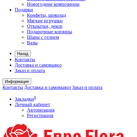
Новогодние композиции
Подарки
Конфеты, шоколад
Мягкие игрушки
Открытки, декор
Подарочные корзины
Шары с гелием
Вазы
Назад
Контакты
Доставка и самовывоз
Заказ и оплата
Информация
Контакты
Доставка и самовывоз
Заказ и оплата
0
Закладки
Личный кабинет
Авторизация
Регистрация