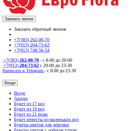
Заказать звонок
Заказать обратный звонок
+7(383) 262-00-70
+7(913) 204-73-62
+7(913) 748-56-54
+7(383)
262-00-70
- с 8-00 до 20-00
+7(913)
204-73-62
с 20-00 до 23-30
Написать в Telegram
- с 8.00 до 23.30
Везде
Везде
Акции
Букет из 17 роз
Букет из 19 роз
Букет из 21 розы
Букет невесты из маленьких роз
Букеты цветов для девочки
Букеты цветов с добрым утром