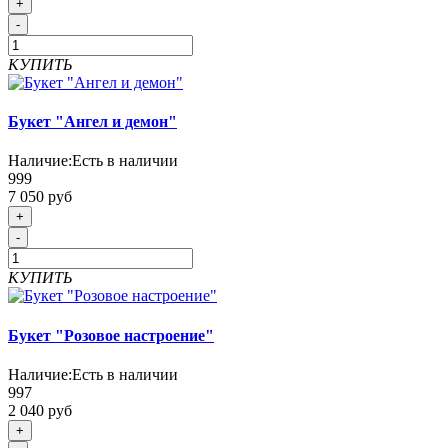
+
-
КУПИТЬ
Букет "Ангел и демон"
Наличие:
Есть в наличии
999
7 050 руб
+
-
КУПИТЬ
Букет "Розовое настроение"
Наличие:
Есть в наличии
997
2 040 руб
+