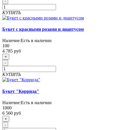
-
КУПИТЬ
Букет с красными розами и диантусом
Наличие:
Есть в наличии
100
4 785 руб
+
-
КУПИТЬ
Букет "Коррида"
Наличие:
Есть в наличии
1000
6 560 руб
+
-