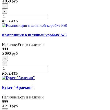
4 050 руб
+
-
КУПИТЬ
Композиция в шляпной коробке №8
Наличие:
Есть в наличии
999
5 090 руб
+
-
КУПИТЬ
Букет "Арлекин"
Наличие:
Есть в наличии
999
4 210 руб