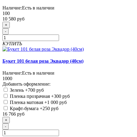
Наличие:
Есть в наличии
100
10 580 руб
+
-
КУПИТЬ
Букет 101 белая роза Эквадор (40см)
Наличие:
Есть в наличии
1000
Добавить оформление:
Зелень
+700 руб
Пленка прозрачная
+300 руб
Пленка матовая
+1 000 руб
Крафт-бумага
+250 руб
16 766 руб
+
-