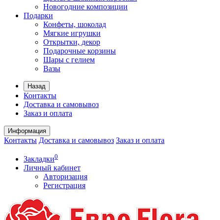
Новогодние композиции
Подарки
Конфеты, шоколад
Мягкие игрушки
Открытки, декор
Подарочные корзины
Шары с гелием
Вазы
Назад
Контакты
Доставка и самовывоз
Заказ и оплата
Информация
Контакты
Доставка и самовывоз
Заказ и оплата
0
Закладки
Личный кабинет
Авторизация
Регистрация