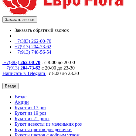
Заказать звонок
Заказать обратный звонок
+7(383) 262-00-70
+7(913) 204-73-62
+7(913) 748-56-54
+7(383)
262-00-70
- с 8-00 до 20-00
+7(913)
204-73-62
с 20-00 до 23-30
Написать в Telegram
- с 8.00 до 23.30
Везде
Везде
Акции
Букет из 17 роз
Букет из 19 роз
Букет из 21 розы
Букет невесты из маленьких роз
Букеты цветов для девочки
Букеты цветов с добрым утром