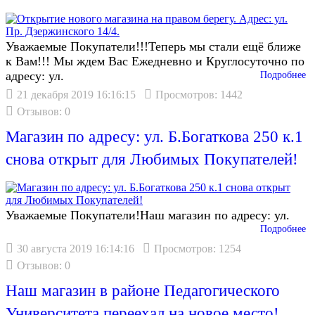
Уважаемые Покупатели!!!Теперь мы стали ещё ближе
к Вам!!! Мы ждем Вас Ежедневно и Круглосуточно по
адресу: ул.
Подробнее
21 декабря 2019 16:16:15
Просмотров: 1442
Отзывов: 0
Магазин по адресу: ул. Б.Богаткова 250 к.1
снова открыт для Любимых Покупателей!
Уважаемые Покупатели!Наш магазин по адресу: ул.
Подробнее
30 августа 2019 16:14:16
Просмотров: 1254
Отзывов: 0
Наш магазин в районе Педагогического
Университета переехал на новое место!