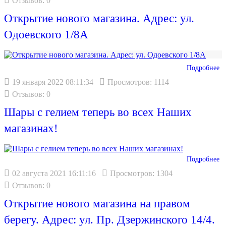
Отзывов: 0
Открытие нового магазина. Адрес: ул.
Одоевского 1/8А
Подробнее
19 января 2022 08:11:34
Просмотров: 1114
Отзывов: 0
Шары с гелием теперь во всех Наших
магазинах!
Подробнее
02 августа 2021 16:11:16
Просмотров: 1304
Отзывов: 0
Открытие нового магазина на правом
берегу. Адрес: ул. Пр. Дзержинского 14/4.