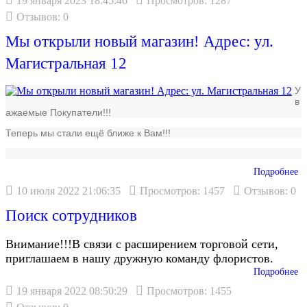
19 января 2023 18:45:46
Просмотров: 1287
Отзывов: 0
Мы открыли новый магазин! Адрес: ул.
Магистральная 12
У
в
ажаемые Покупатели!!!
Теперь мы стали ещё ближе к Вам!!!
Подробнее
10 июля 2022 21:06:35
Просмотров: 1457
Отзывов: 0
Поиск сотрудников
Внимание!!!В связи с расширением торговой сети,
приглашаем в нашу дружную команду флористов.
Подробнее
19 января 2022 08:50:29
Просмотров: 1455