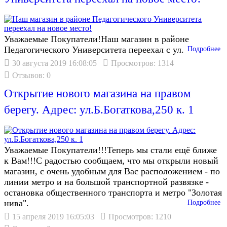
Уважаемые Покупатели!Наш магазин в районе
Педагогического Университета переехал с ул.
Подробнее
30 августа 2019 16:08:05
Просмотров: 1314
Отзывов: 0
Открытие нового магазина на правом
берегу. Адрес: ул.Б.Богаткова,250 к. 1
Уважаемые Покупатели!!!Теперь мы стали ещё ближе
к Вам!!!С радостью сообщаем, что мы открыли новый
магазин, с очень удобным для Вас расположением - по
линии метро и на большой транспортной развязке -
остановка общественного транспорта и метро "Золотая
нива".
Подробнее
15 апреля 2019 16:05:03
Просмотров: 1210