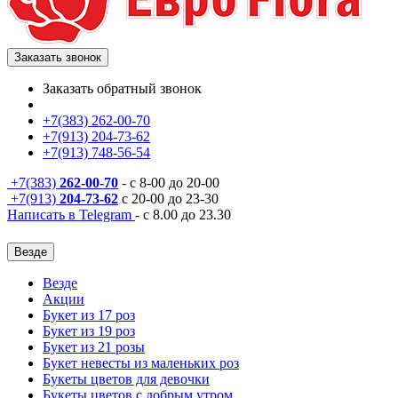
Заказать звонок
Заказать обратный звонок
+7(383) 262-00-70
+7(913) 204-73-62
+7(913) 748-56-54
+7(383)
262-00-70
- с 8-00 до 20-00
+7(913)
204-73-62
с 20-00 до 23-30
Написать в Telegram
- с 8.00 до 23.30
Везде
Везде
Акции
Букет из 17 роз
Букет из 19 роз
Букет из 21 розы
Букет невесты из маленьких роз
Букеты цветов для девочки
Букеты цветов с добрым утром