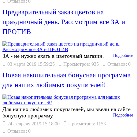
Отзывов: 0
Предварительный заказ цветов на
праздничный день. Рассмотрим все ЗА и
ПРОТИВ
ЗА - не нужно ехать в цветочный магазин.
Подробнее
03 марта 2019 15:59:25
Просмотров: 935
Отзывов: 0
Новая накопительная бонусная программа
для наших любимых покупателей!
Для наших любимых покупателей, мы ввели на сайте
бонусную программу.
Подробнее
24 февраля 2019 15:18:00
Просмотров: 1153
Отзывов: 0