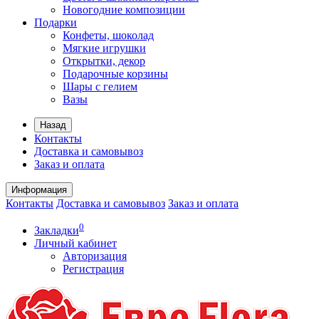
Новогодние композиции
Подарки
Конфеты, шоколад
Мягкие игрушки
Открытки, декор
Подарочные корзины
Шары с гелием
Вазы
Назад
Контакты
Доставка и самовывоз
Заказ и оплата
Информация
Контакты
Доставка и самовывоз
Заказ и оплата
0
Закладки
Личный кабинет
Авторизация
Регистрация