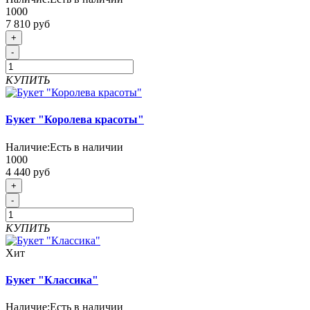
1000
7 810 руб
+
-
КУПИТЬ
Букет "Королева красоты"
Наличие:
Есть в наличии
1000
4 440 руб
+
-
КУПИТЬ
Хит
Букет "Классика"
Наличие:
Есть в наличии