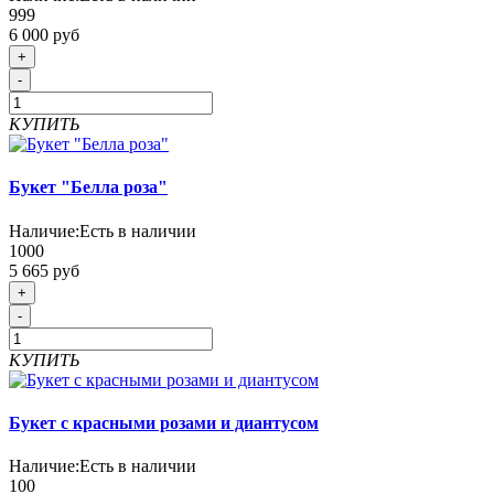
999
6 000 руб
+
-
КУПИТЬ
Букет "Белла роза"
Наличие:
Есть в наличии
1000
5 665 руб
+
-
КУПИТЬ
Букет с красными розами и диантусом
Наличие:
Есть в наличии
100