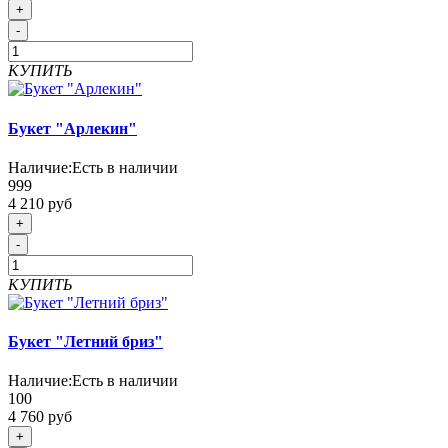
+
-
КУПИТЬ
Букет "Арлекин"
Наличие:
Есть в наличии
999
4 210 руб
+
-
КУПИТЬ
Букет "Летний бриз"
Наличие:
Есть в наличии
100
4 760 руб
+