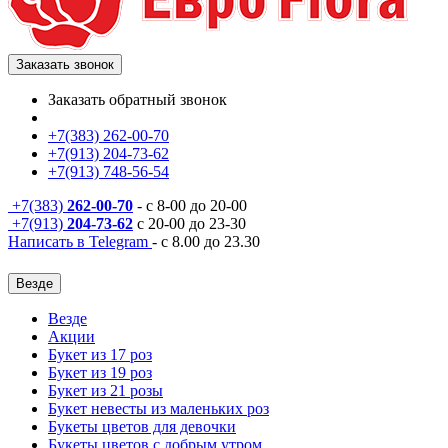
Заказать звонок
Заказать обратный звонок
+7(383) 262-00-70
+7(913) 204-73-62
+7(913) 748-56-54
+7(383)
262-00-70
- с 8-00 до 20-00
+7(913)
204-73-62
с 20-00 до 23-30
Написать в Telegram
- с 8.00 до 23.30
Везде
Везде
Акции
Букет из 17 роз
Букет из 19 роз
Букет из 21 розы
Букет невесты из маленьких роз
Букеты цветов для девочки
Букеты цветов с добрым утром