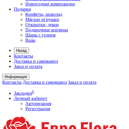
Новогодние композиции
Подарки
Конфеты, шоколад
Мягкие игрушки
Открытки, декор
Подарочные корзины
Шары с гелием
Вазы
Назад
Контакты
Доставка и самовывоз
Заказ и оплата
Информация
Контакты
Доставка и самовывоз
Заказ и оплата
0
Закладки
Личный кабинет
Авторизация
Регистрация