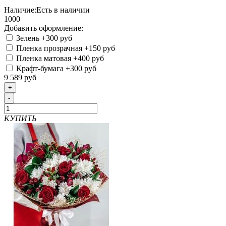
Наличие:
Есть в наличии
1000
Добавить оформление:
Зелень
+300 руб
Пленка прозрачная
+150 руб
Пленка матовая
+400 руб
Крафт-бумага
+300 руб
9 589 руб
+
-
КУПИТЬ