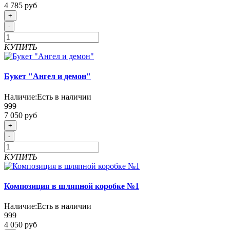
4 785 руб
+
-
КУПИТЬ
Букет "Ангел и демон"
Наличие:
Есть в наличии
999
7 050 руб
+
-
КУПИТЬ
Композиция в шляпной коробке №1
Наличие:
Есть в наличии
999
4 050 руб