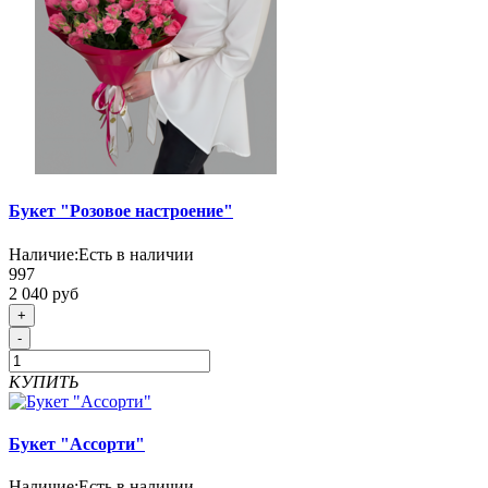
Букет "Розовое настроение"
Наличие:
Есть в наличии
997
2 040 руб
+
-
КУПИТЬ
Букет "Ассорти"
Наличие:
Есть в наличии