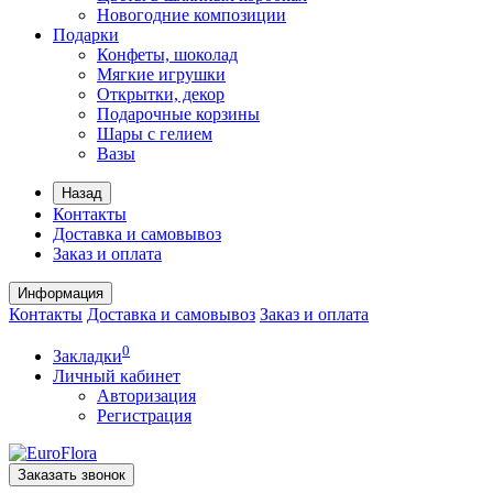
Новогодние композиции
Подарки
Конфеты, шоколад
Мягкие игрушки
Открытки, декор
Подарочные корзины
Шары с гелием
Вазы
Назад
Контакты
Доставка и самовывоз
Заказ и оплата
Информация
Контакты
Доставка и самовывоз
Заказ и оплата
0
Закладки
Личный кабинет
Авторизация
Регистрация
Заказать звонок