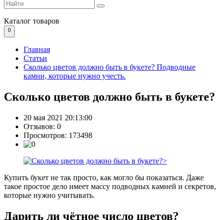
Каталог
товаров
0
Главная
Статьи
Сколько цветов должно быть в букете? Подводные
камни, которые нужно учесть.
Сколько цветов должно быть в букете?
20 мая 2021 20:13:00
Отзывов:
0
Просмотров: 173498
Купить букет не так просто, как могло бы показаться. Даже
такое простое дело имеет массу подводных камней и секретов,
которые нужно учитывать.
Дарить ли чётное число цветов?