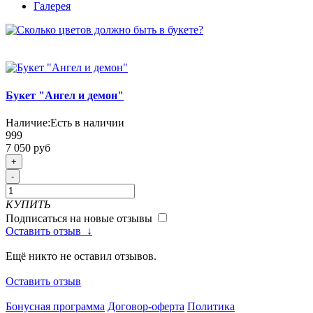
Галерея
Букет "Ангел и демон"
Наличие:
Есть в наличии
999
7 050 руб
+
-
КУПИТЬ
Подписаться на новые отзывы
Оставить отзыв
↓
Ещё никто не оставил отзывов.
Оставить отзыв
Бонусная программа
Договор-оферта
Политика