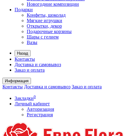
Новогодние композиции
Подарки
Конфеты, шоколад
Мягкие игрушки
Открытки, декор
Подарочные корзины
Шары с гелием
Вазы
Назад
Контакты
Доставка и самовывоз
Заказ и оплата
Информация
Контакты
Доставка и самовывоз
Заказ и оплата
0
Закладки
Личный кабинет
Авторизация
Регистрация