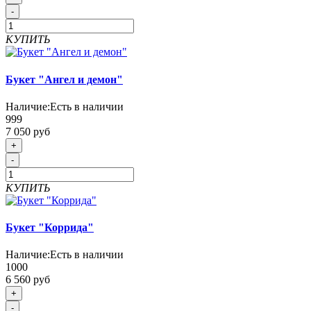
-
КУПИТЬ
Букет "Ангел и демон"
Наличие:
Есть в наличии
999
7 050 руб
+
-
КУПИТЬ
Букет "Коррида"
Наличие:
Есть в наличии
1000
6 560 руб
+
-