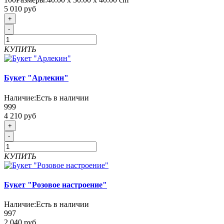
5 010 руб
+
-
КУПИТЬ
Букет "Арлекин"
Наличие:
Есть в наличии
999
4 210 руб
+
-
КУПИТЬ
Букет "Розовое настроение"
Наличие:
Есть в наличии
997
2 040 руб