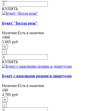
КУПИТЬ
Букет "Белла роза"
Наличие:
Есть в наличии
1000
5 665 руб
+
-
КУПИТЬ
Букет с красными розами и диантусом
Наличие:
Есть в наличии
100
4 785 руб
+
-