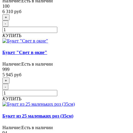
Наличие:
Есть в наличии
100
6 310 руб
+
-
КУПИТЬ
Букет "Свет в окне"
Наличие:
Есть в наличии
999
5 945 руб
+
-
КУПИТЬ
Букет из 25 маленьких роз (35см)
Наличие:
Есть в наличии
94