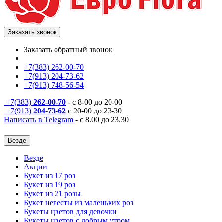
Заказать звонок
Заказать обратный звонок
+7(383) 262-00-70
+7(913) 204-73-62
+7(913) 748-56-54
+7(383)
262-00-70
- с 8-00 до 20-00
+7(913)
204-73-62
с 20-00 до 23-30
Написать в Telegram
- с 8.00 до 23.30
Везде
Везде
Акции
Букет из 17 роз
Букет из 19 роз
Букет из 21 розы
Букет невесты из маленьких роз
Букеты цветов для девочки
Букеты цветов с добрым утром