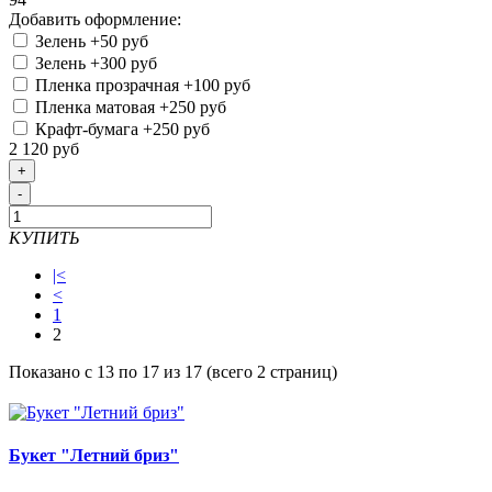
Добавить оформление:
Зелень
+50 руб
Зелень
+300 руб
Пленка прозрачная
+100 руб
Пленка матовая
+250 руб
Крафт-бумага
+250 руб
2 120 руб
+
-
КУПИТЬ
|<
<
1
2
Показано с 13 по 17 из 17 (всего 2 страниц)
Букет "Летний бриз"