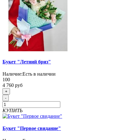
Букет "Летний бриз"
Наличие:
Есть в наличии
100
4 760 руб
+
-
КУПИТЬ
Букет "Первое свидание"