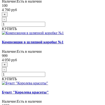
Наличие:
Есть в наличии
100
4 760 руб
+
-
КУПИТЬ
Композиция в шляпной коробке №1
Наличие:
Есть в наличии
999
4 050 руб
+
-
КУПИТЬ
Букет "Королева красоты"
Наличие:
Есть в наличии