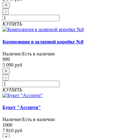
+
-
КУПИТЬ
Композиция в шляпной коробке №8
Наличие:
Есть в наличии
999
5 090 руб
+
-
КУПИТЬ
Букет "Ассорти"
Наличие:
Есть в наличии
1000
7 810 руб
+