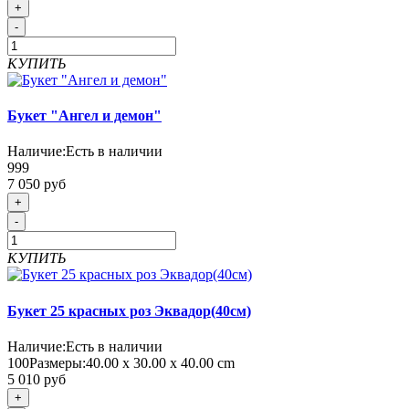
+
-
КУПИТЬ
Букет "Ангел и демон"
Наличие:
Есть в наличии
999
7 050 руб
+
-
КУПИТЬ
Букет 25 красных роз Эквадор(40см)
Наличие:
Есть в наличии
100
Размеры:
40.00 х 30.00 х 40.00 cm
5 010 руб
+