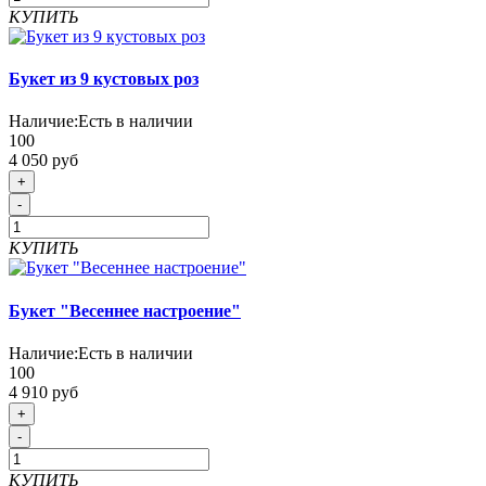
КУПИТЬ
Букет из 9 кустовых роз
Наличие:
Есть в наличии
100
4 050 руб
+
-
КУПИТЬ
Букет "Весеннее настроение"
Наличие:
Есть в наличии
100
4 910 руб
+
-
КУПИТЬ