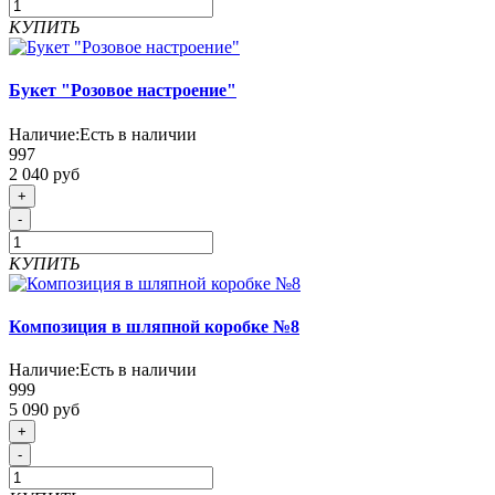
КУПИТЬ
Букет "Розовое настроение"
Наличие:
Есть в наличии
997
2 040 руб
+
-
КУПИТЬ
Композиция в шляпной коробке №8
Наличие:
Есть в наличии
999
5 090 руб
+
-