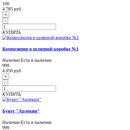
100
4 785 руб
+
-
КУПИТЬ
Композиция в шляпной коробке №1
Наличие:
Есть в наличии
999
4 050 руб
+
-
КУПИТЬ
Букет "Арлекин"
Наличие:
Есть в наличии
999