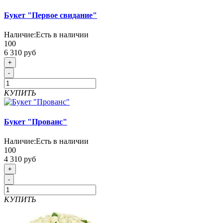
Букет "Первое свидание"
Наличие:
Есть в наличии
100
6 310 руб
+
-
КУПИТЬ
Букет "Прованс"
Наличие:
Есть в наличии
100
4 310 руб
+
-
КУПИТЬ