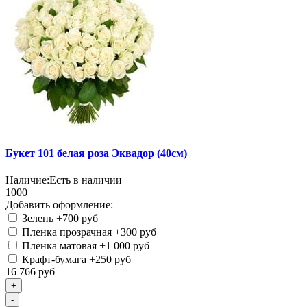
Букет 101 белая роза Эквадор (40см)
Наличие:
Есть в наличии
1000
Добавить оформление:
Зелень
+700 руб
Пленка прозрачная
+300 руб
Пленка матовая
+1 000 руб
Крафт-бумага
+250 руб
16 766 руб
+
-