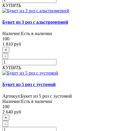
КУПИТЬ
Букет из 3 роз с альстромерией
Наличие:
Есть в наличии
100
1 810 руб
+
-
КУПИТЬ
Букет из 5 роз с эустомой
Артикул:
Букет из 5 роз с эустомой
Наличие:
Есть в наличии
100
2 640 руб
+
-