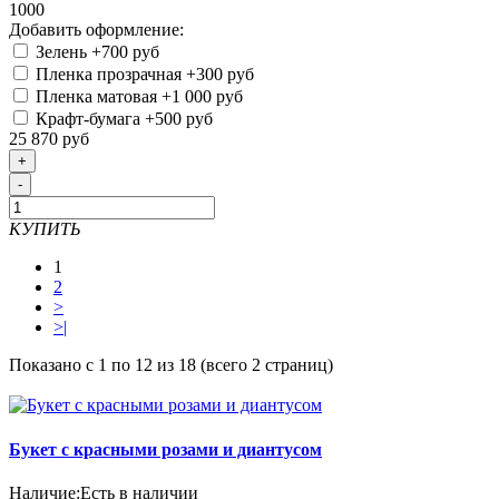
1000
Добавить оформление:
Зелень
+700 руб
Пленка прозрачная
+300 руб
Пленка матовая
+1 000 руб
Крафт-бумага
+500 руб
25 870 руб
+
-
КУПИТЬ
1
2
>
>|
Показано с 1 по 12 из 18 (всего 2 страниц)
Букет с красными розами и диантусом
Наличие:
Есть в наличии