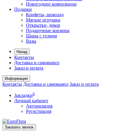
Новогодние композиции
Подарки
Конфеты, шоколад
Мягкие игрушки
Открытки, декор
Подарочные корзины
Шары с гелием
Вазы
Назад
Контакты
Доставка и самовывоз
Заказ и оплата
Информация
Контакты
Доставка и самовывоз
Заказ и оплата
0
Закладки
Личный кабинет
Авторизация
Регистрация
Заказать звонок