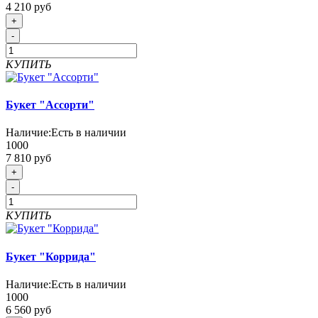
4 210 руб
+
-
КУПИТЬ
Букет "Ассорти"
Наличие:
Есть в наличии
1000
7 810 руб
+
-
КУПИТЬ
Букет "Коррида"
Наличие:
Есть в наличии
1000
6 560 руб