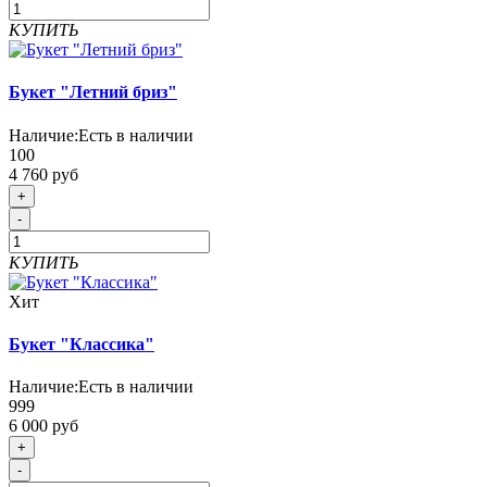
КУПИТЬ
Букет "Летний бриз"
Наличие:
Есть в наличии
100
4 760 руб
+
-
КУПИТЬ
Хит
Букет "Классика"
Наличие:
Есть в наличии
999
6 000 руб
+
-