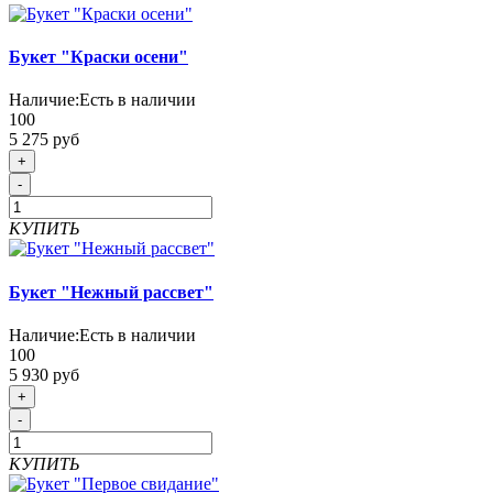
Букет "Краски осени"
Наличие:
Есть в наличии
100
5 275 руб
+
-
КУПИТЬ
Букет "Нежный рассвет"
Наличие:
Есть в наличии
100
5 930 руб
+
-
КУПИТЬ