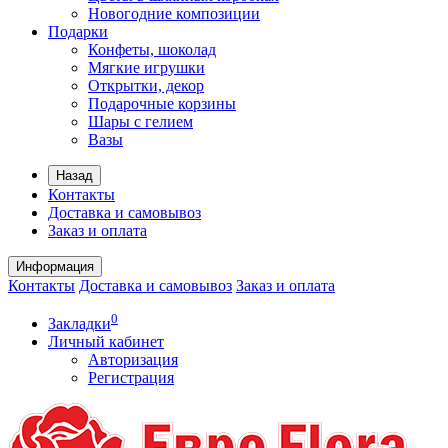
Новогодние композиции
Подарки
Конфеты, шоколад
Мягкие игрушки
Открытки, декор
Подарочные корзины
Шары с гелием
Вазы
Назад
Контакты
Доставка и самовывоз
Заказ и оплата
Информация
Контакты
Доставка и самовывоз
Заказ и оплата
0
Закладки
Личный кабинет
Авторизация
Регистрация