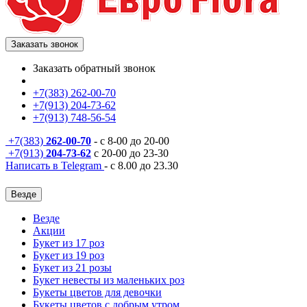
Заказать звонок
Заказать обратный звонок
+7(383) 262-00-70
+7(913) 204-73-62
+7(913) 748-56-54
+7(383)
262-00-70
- с 8-00 до 20-00
+7(913)
204-73-62
с 20-00 до 23-30
Написать в Telegram
- с 8.00 до 23.30
Везде
Везде
Акции
Букет из 17 роз
Букет из 19 роз
Букет из 21 розы
Букет невесты из маленьких роз
Букеты цветов для девочки
Букеты цветов с добрым утром