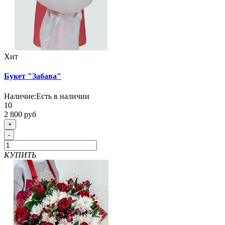
Хит
Букет "Забава"
Наличие:
Есть в наличии
10
2 800 руб
+
-
КУПИТЬ