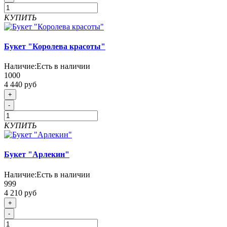
КУПИТЬ
Букет "Королева красоты"
Наличие:
Есть в наличии
1000
4 440 руб
+
-
КУПИТЬ
Букет "Арлекин"
Наличие:
Есть в наличии
999
4 210 руб
+
-