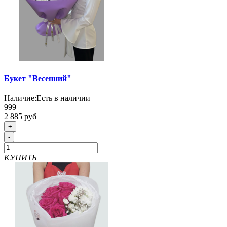
Букет "Весенний"
Наличие:
Есть в наличии
999
2 885 руб
+
-
КУПИТЬ