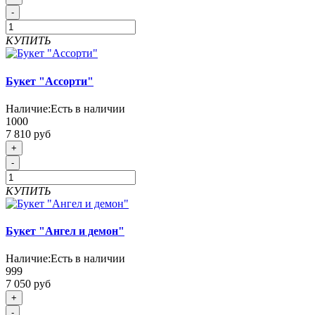
-
КУПИТЬ
Букет "Ассорти"
Наличие:
Есть в наличии
1000
7 810 руб
+
-
КУПИТЬ
Букет "Ангел и демон"
Наличие:
Есть в наличии
999
7 050 руб
+
-