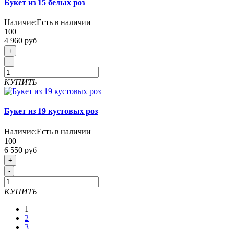
Букет из 15 белых роз
Наличие:
Есть в наличии
100
4 960 руб
+
-
КУПИТЬ
Букет из 19 кустовых роз
Наличие:
Есть в наличии
100
6 550 руб
+
-
КУПИТЬ
1
2
3