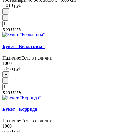
100
Размеры:
40.00 х 30.00 х 40.00 cm
5 010 руб
+
-
КУПИТЬ
Букет "Белла роза"
Наличие:
Есть в наличии
1000
5 665 руб
+
-
КУПИТЬ
Букет "Коррида"
Наличие:
Есть в наличии
1000
6 560 руб