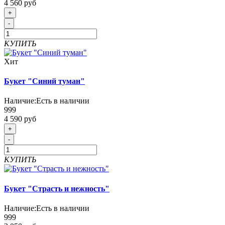
4 560 руб
+
-
КУПИТЬ
Хит
Букет "Синий туман"
Наличие:
Есть в наличии
999
4 590 руб
+
-
КУПИТЬ
Букет "Страсть и нежность"
Наличие:
Есть в наличии
999