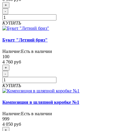
+
-
КУПИТЬ
Букет "Летний бриз"
Наличие:
Есть в наличии
100
4 760 руб
+
-
КУПИТЬ
Композиция в шляпной коробке №1
Наличие:
Есть в наличии
999
4 050 руб
+