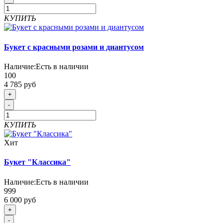
КУПИТЬ
Букет с красными розами и диантусом
Наличие:
Есть в наличии
100
4 785 руб
+
-
КУПИТЬ
Хит
Букет "Классика"
Наличие:
Есть в наличии
999
6 000 руб
+
-