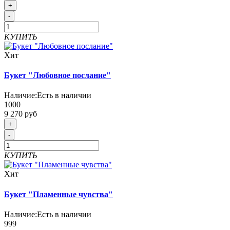
+
-
КУПИТЬ
Хит
Букет "Любовное послание"
Наличие:
Есть в наличии
1000
9 270 руб
+
-
КУПИТЬ
Хит
Букет "Пламенные чувства"
Наличие:
Есть в наличии
999