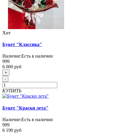
Хит
Букет "Классика"
Наличие:
Есть в наличии
999
6 000 руб
+
-
КУПИТЬ
Букет "Краски лета"
Наличие:
Есть в наличии
999
6 190 руб