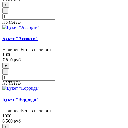
+
-
КУПИТЬ
Букет "Ассорти"
Наличие:
Есть в наличии
1000
7 810 руб
+
-
КУПИТЬ
Букет "Коррида"
Наличие:
Есть в наличии
1000
6 560 руб
+