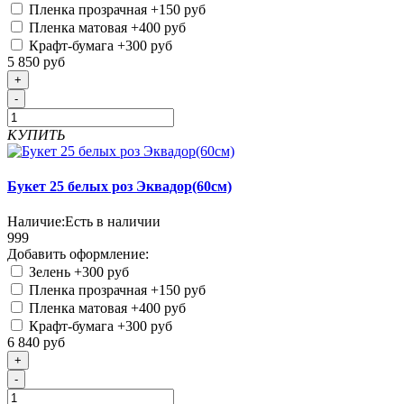
Пленка прозрачная
+150 руб
Пленка матовая
+400 руб
Крафт-бумага
+300 руб
5 850 руб
+
-
КУПИТЬ
Букет 25 белых роз Эквадор(60см)
Наличие:
Есть в наличии
999
Добавить оформление:
Зелень
+300 руб
Пленка прозрачная
+150 руб
Пленка матовая
+400 руб
Крафт-бумага
+300 руб
6 840 руб
+
-