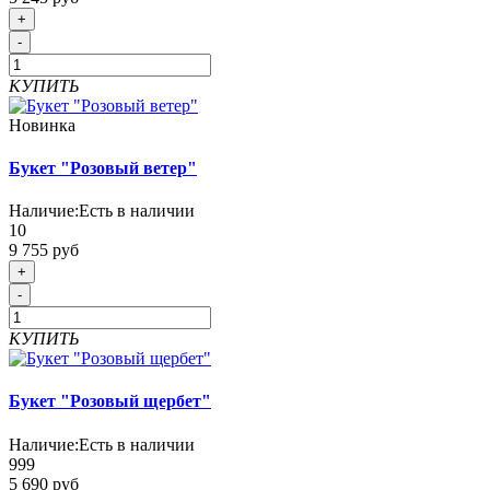
+
-
КУПИТЬ
Новинка
Букет "Розовый ветер"
Наличие:
Есть в наличии
10
9 755 руб
+
-
КУПИТЬ
Букет "Розовый щербет"
Наличие:
Есть в наличии
999
5 690 руб