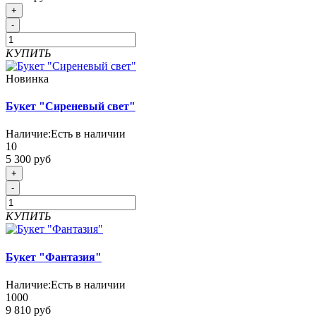
+
-
КУПИТЬ
Новинка
Букет "Сиреневый свет"
Наличие:
Есть в наличии
10
5 300 руб
+
-
КУПИТЬ
Букет "Фантазия"
Наличие:
Есть в наличии
1000
9 810 руб