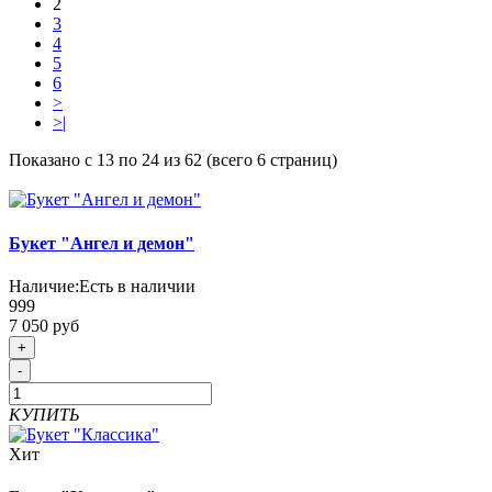
2
3
4
5
6
>
>|
Показано с 13 по 24 из 62 (всего 6 страниц)
Букет "Ангел и демон"
Наличие:
Есть в наличии
999
7 050 руб
+
-
КУПИТЬ
Хит