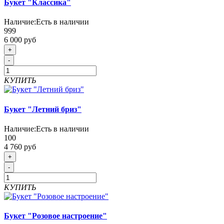
Букет "Классика"
Наличие:
Есть в наличии
999
6 000 руб
+
-
КУПИТЬ
Букет "Летний бриз"
Наличие:
Есть в наличии
100
4 760 руб
+
-
КУПИТЬ
Букет "Розовое настроение"