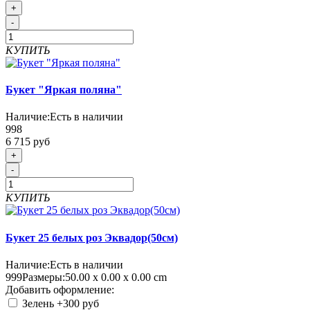
+
-
КУПИТЬ
Букет "Яркая поляна"
Наличие:
Есть в наличии
998
6 715 руб
+
-
КУПИТЬ
Букет 25 белых роз Эквадор(50см)
Наличие:
Есть в наличии
999
Размеры:
50.00 х 0.00 х 0.00 cm
Добавить оформление:
Зелень
+300 руб