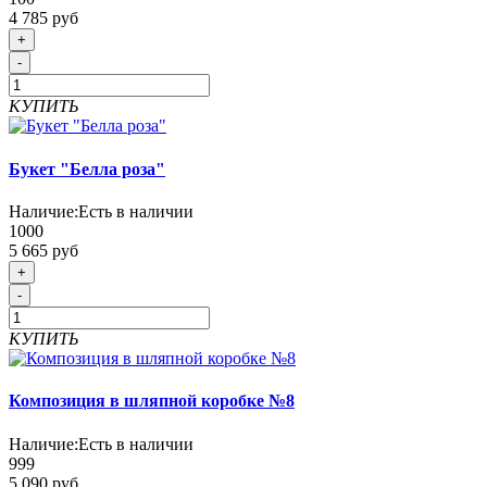
4 785 руб
+
-
КУПИТЬ
Букет "Белла роза"
Наличие:
Есть в наличии
1000
5 665 руб
+
-
КУПИТЬ
Композиция в шляпной коробке №8
Наличие:
Есть в наличии
999
5 090 руб