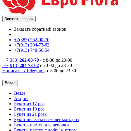
Заказать звонок
Заказать обратный звонок
+7(383) 262-00-70
+7(913) 204-73-62
+7(913) 748-56-54
+7(383)
262-00-70
- с 8-00 до 20-00
+7(913)
204-73-62
с 20-00 до 23-30
Написать в Telegram
- с 8.00 до 23.30
Везде
Везде
Акции
Букет из 17 роз
Букет из 19 роз
Букет из 21 розы
Букет невесты из маленьких роз
Букеты цветов для девочки
Букеты цветов с добрым утром