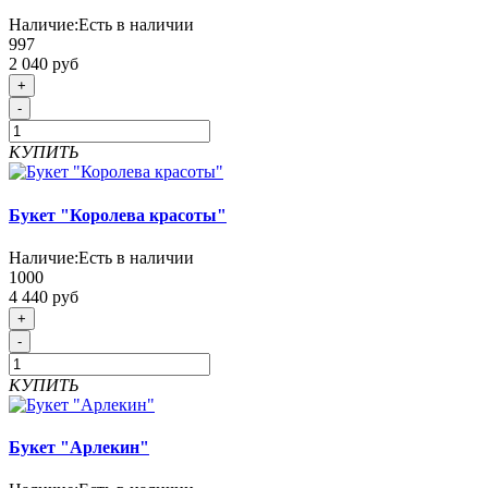
Наличие:
Есть в наличии
997
2 040 руб
+
-
КУПИТЬ
Букет "Королева красоты"
Наличие:
Есть в наличии
1000
4 440 руб
+
-
КУПИТЬ
Букет "Арлекин"