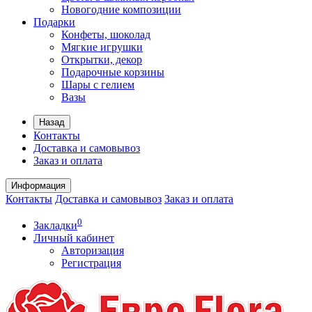
Новогодние композиции
Подарки
Конфеты, шоколад
Мягкие игрушки
Открытки, декор
Подарочные корзины
Шары с гелием
Вазы
Назад
Контакты
Доставка и самовывоз
Заказ и оплата
Информация
Контакты
Доставка и самовывоз
Заказ и оплата
0
Закладки
Личный кабинет
Авторизация
Регистрация