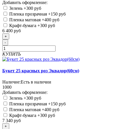
Добавить оформление:
Зелень
+300 руб
Пленка прозрачная
+150 руб
Пленка матовая
+400 руб
Крафт-бумага
+300 руб
6 400 руб
+
-
КУПИТЬ
Букет 25 красных роз Эквадор(60см)
Наличие:
Есть в наличии
1000
Добавить оформление:
Зелень
+300 руб
Пленка прозрачная
+150 руб
Пленка матовая
+400 руб
Крафт-бумага
+300 руб
7 340 руб
+