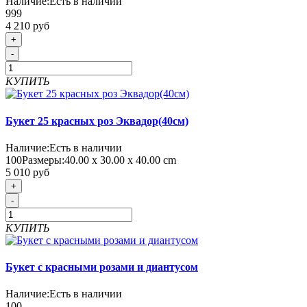
Наличие:
Есть в наличии
999
4 210 руб
+
-
КУПИТЬ
Букет 25 красных роз Эквадор(40см)
Наличие:
Есть в наличии
100
Размеры:
40.00 х 30.00 х 40.00 cm
5 010 руб
+
-
КУПИТЬ
Букет с красными розами и диантусом
Наличие:
Есть в наличии
100