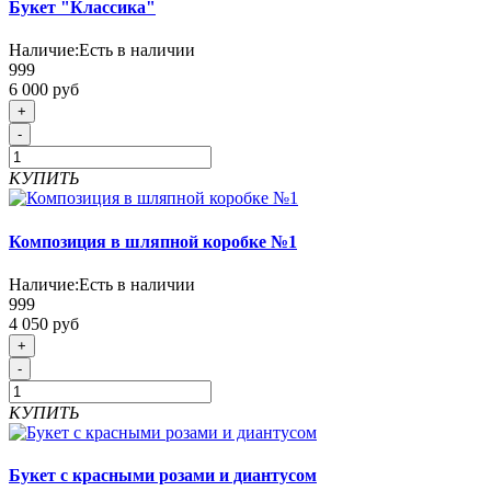
Букет "Классика"
Наличие:
Есть в наличии
999
6 000 руб
+
-
КУПИТЬ
Композиция в шляпной коробке №1
Наличие:
Есть в наличии
999
4 050 руб
+
-
КУПИТЬ
Букет с красными розами и диантусом