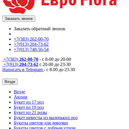
Заказать звонок
Заказать обратный звонок
+7(383) 262-00-70
+7(913) 204-73-62
+7(913) 748-56-54
+7(383)
262-00-70
- с 8-00 до 20-00
+7(913)
204-73-62
с 20-00 до 23-30
Написать в Telegram
- с 8.00 до 23.30
Везде
Везде
Акции
Букет из 17 роз
Букет из 19 роз
Букет из 21 розы
Букет невесты из маленьких роз
Букеты цветов для девочки
Букеты цветов с добрым утром