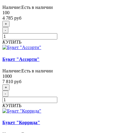
Наличие:
Есть в наличии
100
4 785 руб
+
-
КУПИТЬ
Букет "Ассорти"
Наличие:
Есть в наличии
1000
7 810 руб
+
-
КУПИТЬ
Букет "Коррида"