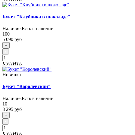
Букет "Клубника в шоколаде"
Наличие:
Есть в наличии
100
5 090 руб
+
-
КУПИТЬ
Новинка
Букет "Королевский"
Наличие:
Есть в наличии
10
8 295 руб
+
-
КУПИТЬ