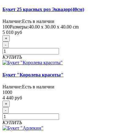
Букет 25 красных роз Эквадор(40см)
Наличие:
Есть в наличии
100
Размеры:
40.00 х 30.00 х 40.00 cm
5 010 руб
+
-
КУПИТЬ
Букет "Королева красоты"
Наличие:
Есть в наличии
1000
4 440 руб
+
-
КУПИТЬ