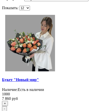
Показать:
Букет "Новый мир"
Наличие:
Есть в наличии
1000
7 860 руб
+
-