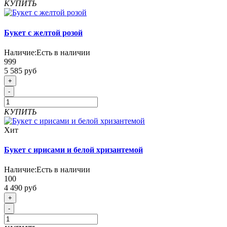
КУПИТЬ
Букет с желтой розой
Наличие:
Есть в наличии
999
5 585 руб
+
-
КУПИТЬ
Хит
Букет с ирисами и белой хризантемой
Наличие:
Есть в наличии
100
4 490 руб
+
-