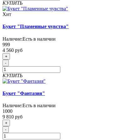
КУПИТЬ
Хит
Букет "Пламенные чувства"
Наличие:
Есть в наличии
999
4 560 руб
+
-
КУПИТЬ
Букет "Фантазия"
Наличие:
Есть в наличии
1000
9 810 руб
+
-