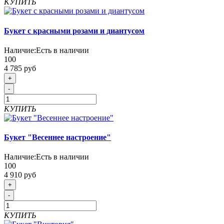
КУПИТЬ
Букет с красными розами и диантусом
Наличие:
Есть в наличии
100
4 785 руб
+
-
КУПИТЬ
Букет "Весеннее настроение"
Наличие:
Есть в наличии
100
4 910 руб
+
-
КУПИТЬ