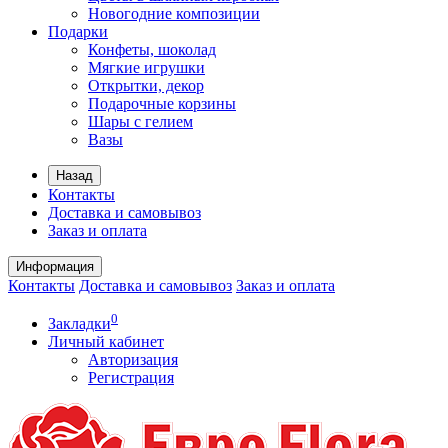
Новогодние композиции
Подарки
Конфеты, шоколад
Мягкие игрушки
Открытки, декор
Подарочные корзины
Шары с гелием
Вазы
Назад
Контакты
Доставка и самовывоз
Заказ и оплата
Информация
Контакты
Доставка и самовывоз
Заказ и оплата
0
Закладки
Личный кабинет
Авторизация
Регистрация