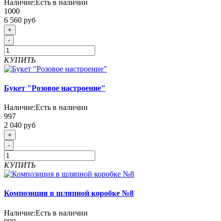
Наличие:
Есть в наличии
1000
6 560 руб
+
-
КУПИТЬ
Букет "Розовое настроение"
Наличие:
Есть в наличии
997
2 040 руб
+
-
КУПИТЬ
Композиция в шляпной коробке №8
Наличие:
Есть в наличии