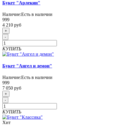
Букет "Арлекин"
Наличие:
Есть в наличии
999
4 210 руб
+
-
КУПИТЬ
Букет "Ангел и демон"
Наличие:
Есть в наличии
999
7 050 руб
+
-
КУПИТЬ
Хит