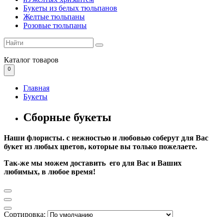
Букеты из белых тюльпанов
Желтые тюльпаны
Розовые тюльпаны
Каталог
товаров
0
Главная
Букеты
Сборные букеты
Наши флористы. с нежностью и любовью соберут для Вас
букет из любых цветов, которые вы только пожелаете.
Так-же мы можем доставить его для Вас и Ваших
любимых, в любое время!
Сортировка: