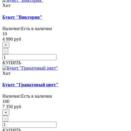
Хит
Букет "Виктория"
Наличие:
Есть в наличии
10
4 990 руб
+
-
КУПИТЬ
Хит
Букет "Гранатовый цвет"
Наличие:
Есть в наличии
100
7 350 руб
+
-
КУПИТЬ