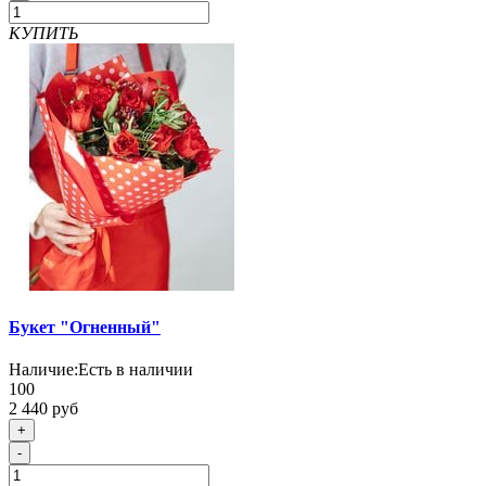
КУПИТЬ
Букет "Огненный"
Наличие:
Есть в наличии
100
2 440 руб
+
-