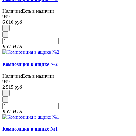
Наличие:
Есть в наличии
999
6 810 руб
+
-
КУПИТЬ
Композиция в ящике №2
Наличие:
Есть в наличии
999
2 515 руб
+
-
КУПИТЬ
Композиция в ящике №1