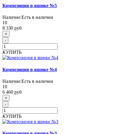
Композиция в ящике №5
Наличие:
Есть в наличии
10
8 330 руб
+
-
КУПИТЬ
Композиция в ящике №4
Наличие:
Есть в наличии
10
6 460 руб
+
-
КУПИТЬ
Композиция в ящике №3