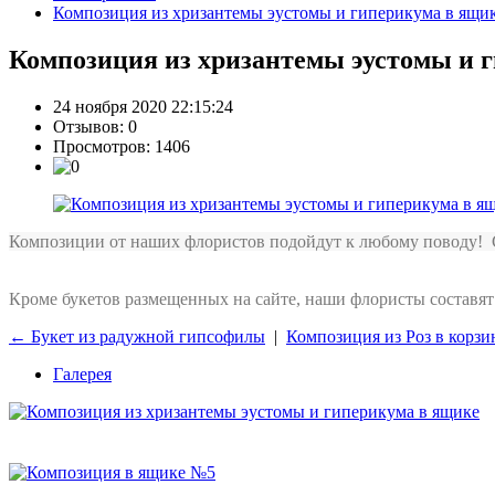
Композиция из хризантемы эустомы и гиперикума в ящи
Композиция из хризантемы эустомы и 
24 ноября 2020 22:15:24
Отзывов:
0
Просмотров: 1406
Композиции от наших флористов подойдут к любому поводу! С
Кроме букетов размещенных на сайте, наши флористы составя
← Букет из радужной гипсофилы
|
Композиция из Роз в корз
Галерея