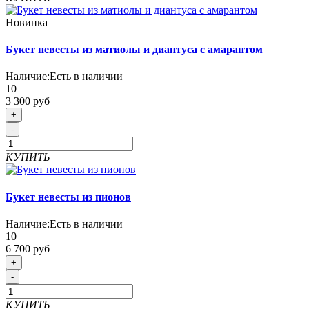
Новинка
Букет невесты из матиолы и диантуса с амарантом
Наличие:
Есть в наличии
10
3 300 руб
+
-
КУПИТЬ
Букет невесты из пионов
Наличие:
Есть в наличии
10
6 700 руб
+
-
КУПИТЬ