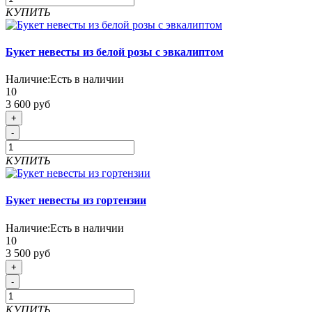
КУПИТЬ
Букет невесты из белой розы с эвкалиптом
Наличие:
Есть в наличии
10
3 600 руб
+
-
КУПИТЬ
Букет невесты из гортензии
Наличие:
Есть в наличии
10
3 500 руб
+
-
КУПИТЬ