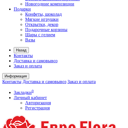
Новогодние композиции
Подарки
Конфеты, шоколад
Мягкие игрушки
Открытки, декор
Подарочные корзины
Шары с гелием
Вазы
Назад
Контакты
Доставка и самовывоз
Заказ и оплата
Информация
Контакты
Доставка и самовывоз
Заказ и оплата
0
Закладки
Личный кабинет
Авторизация
Регистрация