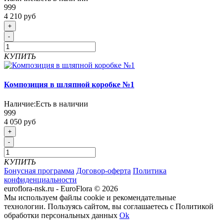
999
4 210 руб
+
-
КУПИТЬ
Композиция в шляпной коробке №1
Наличие:
Есть в наличии
999
4 050 руб
+
-
КУПИТЬ
Бонусная программа
Договор-оферта
Политика
конфиденциальности
euroflora-nsk.ru - EuroFlora © 2026
Мы используем файлы cookie и рекомендательные
технологии. Пользуясь сайтом, вы соглашаетесь с Политикой
обработки персональных данных
Ok