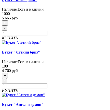
Наличие:
Есть в наличии
1000
5 665 руб
+
-
КУПИТЬ
Букет "Летний бриз"
Наличие:
Есть в наличии
100
4 760 руб
+
-
КУПИТЬ
Букет "Ангел и демон"