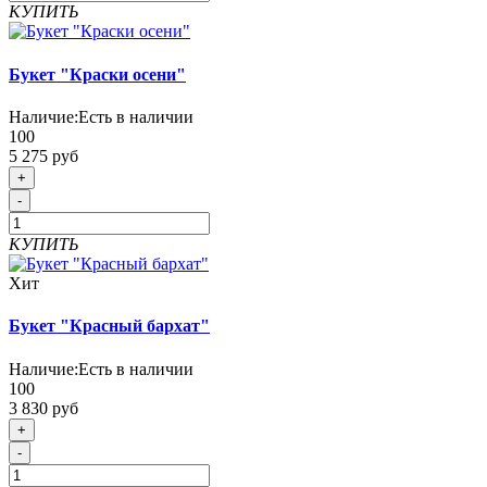
КУПИТЬ
Букет "Краски осени"
Наличие:
Есть в наличии
100
5 275 руб
+
-
КУПИТЬ
Хит
Букет "Красный бархат"
Наличие:
Есть в наличии
100
3 830 руб
+
-