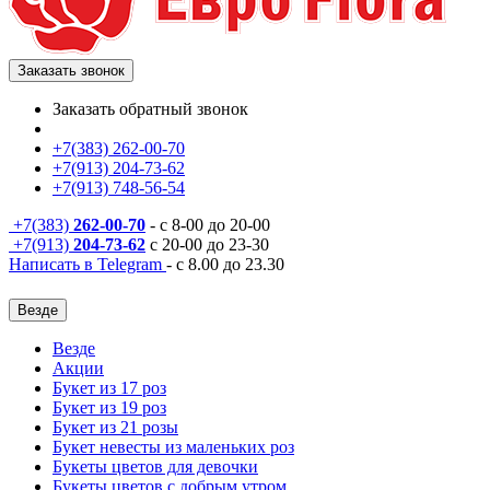
Заказать звонок
Заказать обратный звонок
+7(383) 262-00-70
+7(913) 204-73-62
+7(913) 748-56-54
+7(383)
262-00-70
- с 8-00 до 20-00
+7(913)
204-73-62
с 20-00 до 23-30
Написать в Telegram
- с 8.00 до 23.30
Везде
Везде
Акции
Букет из 17 роз
Букет из 19 роз
Букет из 21 розы
Букет невесты из маленьких роз
Букеты цветов для девочки
Букеты цветов с добрым утром