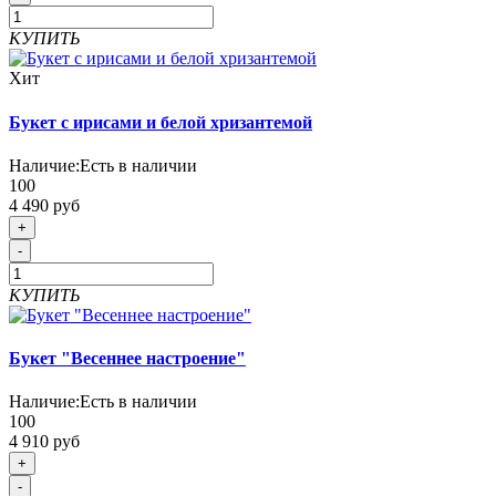
КУПИТЬ
Хит
Букет с ирисами и белой хризантемой
Наличие:
Есть в наличии
100
4 490 руб
+
-
КУПИТЬ
Букет "Весеннее настроение"
Наличие:
Есть в наличии
100
4 910 руб
+
-