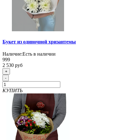
Букет из одиночной хризантемы
Наличие:
Есть в наличии
999
2 530 руб
+
-
КУПИТЬ