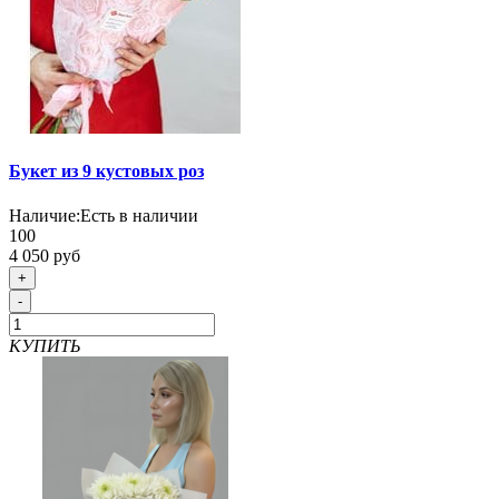
Букет из 9 кустовых роз
Наличие:
Есть в наличии
100
4 050 руб
+
-
КУПИТЬ