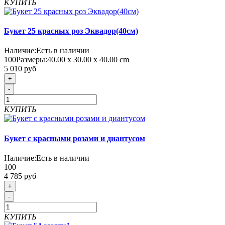
КУПИТЬ
Букет 25 красных роз Эквадор(40см)
Наличие:
Есть в наличии
100
Размеры:
40.00 х 30.00 х 40.00 cm
5 010 руб
+
-
КУПИТЬ
Букет с красными розами и диантусом
Наличие:
Есть в наличии
100
4 785 руб
+
-
КУПИТЬ