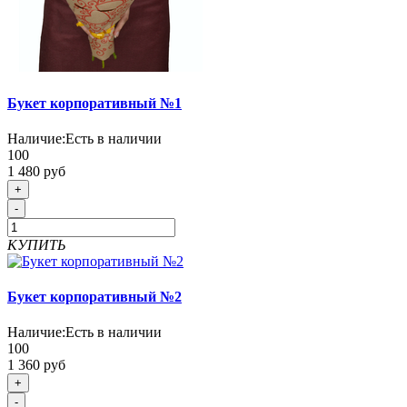
Букет корпоративный №1
Наличие:
Есть в наличии
100
1 480 руб
+
-
КУПИТЬ
Букет корпоративный №2
Наличие:
Есть в наличии
100
1 360 руб
+
-