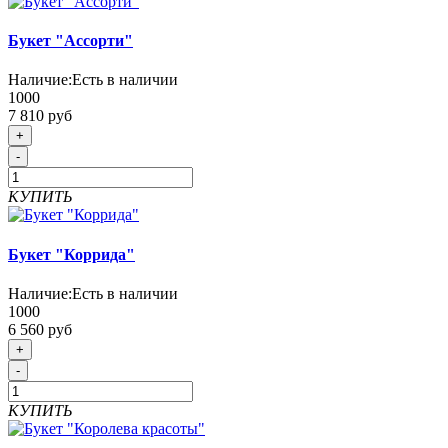
Букет "Ассорти"
Наличие:
Есть в наличии
1000
7 810 руб
+
-
КУПИТЬ
Букет "Коррида"
Наличие:
Есть в наличии
1000
6 560 руб
+
-
КУПИТЬ