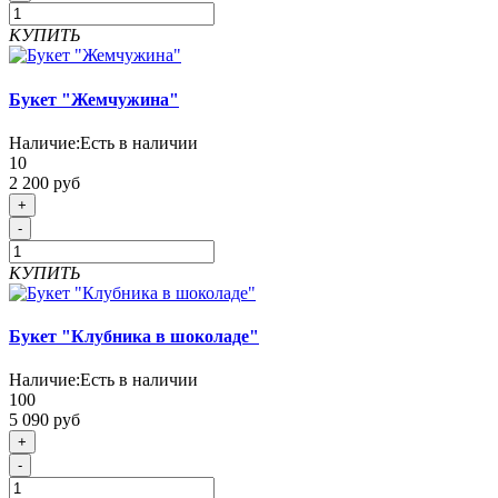
КУПИТЬ
Букет "Жемчужина"
Наличие:
Есть в наличии
10
2 200 руб
+
-
КУПИТЬ
Букет "Клубника в шоколаде"
Наличие:
Есть в наличии
100
5 090 руб
+
-