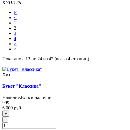
КУПИТЬ
|<
<
1
2
3
4
>
>|
Показано с 13 по 24 из 42 (всего 4 страниц)
Хит
Букет "Классика"
Наличие:
Есть в наличии
999
6 000 руб
+
-