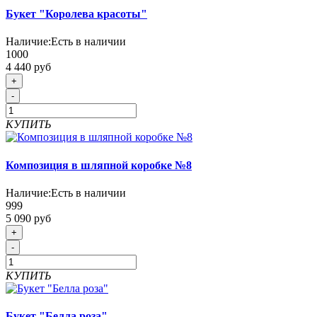
Букет "Королева красоты"
Наличие:
Есть в наличии
1000
4 440 руб
+
-
КУПИТЬ
Композиция в шляпной коробке №8
Наличие:
Есть в наличии
999
5 090 руб
+
-
КУПИТЬ
Букет "Белла роза"