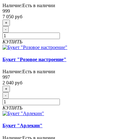
Наличие:
Есть в наличии
999
7 050 руб
+
-
КУПИТЬ
Букет "Розовое настроение"
Наличие:
Есть в наличии
997
2 040 руб
+
-
КУПИТЬ
Букет "Арлекин"
Наличие:
Есть в наличии