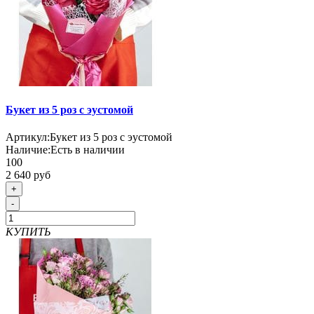
Букет из 5 роз с эустомой
Артикул:
Букет из 5 роз с эустомой
Наличие:
Есть в наличии
100
2 640 руб
+
-
КУПИТЬ