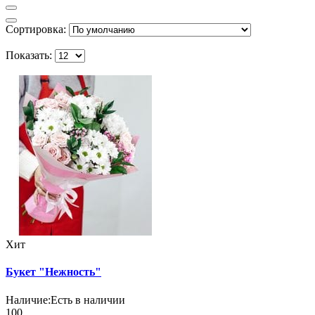
Сортировка:
Показать:
Хит
Букет "Нежность"
Наличие:
Есть в наличии
100